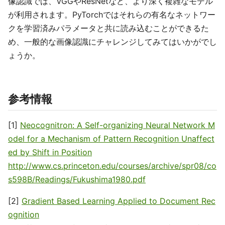
像認識では、VGGやResNetなど、より深く複雑なモデル
が利用されます。PyTorchではそれらの有名なネットワー
クを学習済みパラメータと共に読み込むことができるた
め、一般的な画像認識にチャレンジしてみてはいかがでし
ょうか。
参考情報
[1]
Neocognitron: A Self-organizing Neural Network M
odel for a Mechanism of Pattern Recognition Unaffect
ed by Shift in Position
http://www.cs.princeton.edu/courses/archive/spr08/co
s598B/Readings/Fukushima1980.pdf
[2]
Gradient Based Learning Applied to Document Rec
ognition