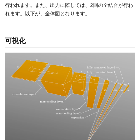
行われます。また、出力に際しては、2回の全結合が行わ
れます。以下が、全体図となります。
可視化