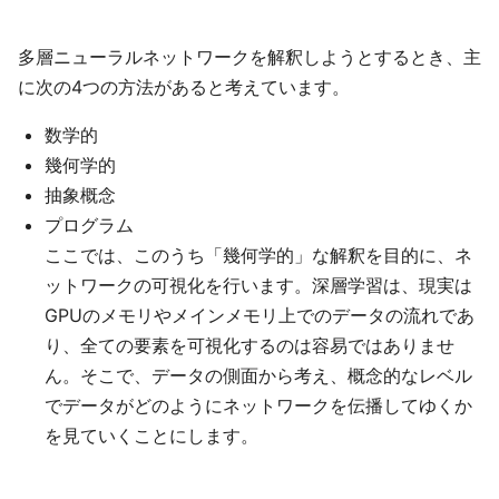
多層ニューラルネットワークを解釈しようとするとき、主
に次の4つの方法があると考えています。
数学的
幾何学的
抽象概念
プログラム
ここでは、このうち「幾何学的」な解釈を目的に、ネ
ットワークの可視化を行います。深層学習は、現実は
GPUのメモリやメインメモリ上でのデータの流れであ
り、全ての要素を可視化するのは容易ではありませ
ん。そこで、データの側面から考え、概念的なレベル
でデータがどのようにネットワークを伝播してゆくか
を見ていくことにします。