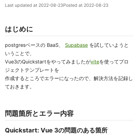
Last updated at
2022-08-23
Posted at
2022-08-23
はじめに
postgresベースの BaaS、
Supabase
を試していようと
いうことで、
Vue3のQuickstartをやってみましたが
vite
を使ってプロ
ジェクトテンプレートを
作成するところでエラーになったので、解決方法を記録し
ておきます。
問題箇所とエラー内容
Quickstart: Vue 3の問題のある箇所