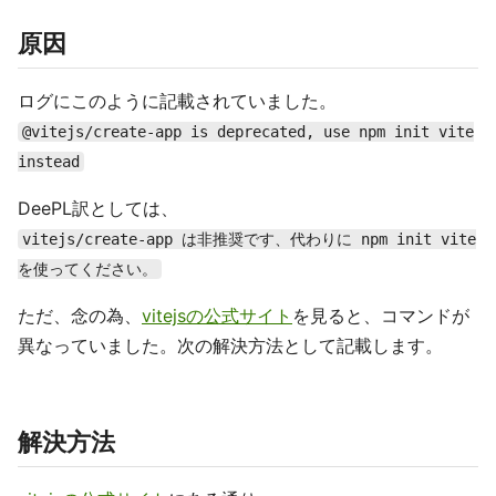
原因
ログにこのように記載されていました。
@vitejs/create-app is deprecated, use npm init vite
instead
DeePL訳としては、
vitejs/create-app は非推奨です、代わりに npm init vite
を使ってください。
ただ、念の為、
vitejsの公式サイト
を見ると、コマンドが
異なっていました。次の解決方法として記載します。
解決方法