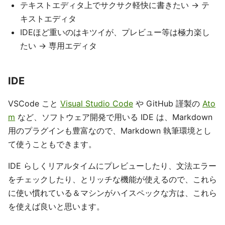
テキストエディタ上でサクサク軽快に書きたい → テ
キストエディタ
IDEほど重いのはキツイが、プレビュー等は極力楽し
たい → 専用エディタ
IDE
VSCode こと
Visual Studio Code
や GitHub 謹製の
Ato
m
など、ソフトウェア開発で用いる IDE は、Markdown
用のプラグインも豊富なので、Markdown 執筆環境とし
て使うこともできます。
IDE らしくリアルタイムにプレビューしたり、文法エラー
をチェックしたり、とリッチな機能が使えるので、これら
に使い慣れている＆マシンがハイスペックな方は、これら
を使えば良いと思います。