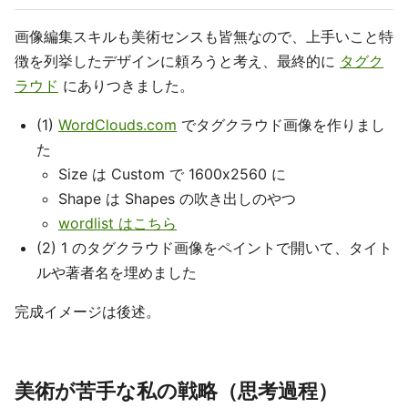
画像編集スキルも美術センスも皆無なので、上手いこと特
徴を列挙したデザインに頼ろうと考え、最終的に
タグク
ラウド
にありつきました。
(1)
WordClouds.com
でタグクラウド画像を作りまし
た
Size は Custom で 1600x2560 に
Shape は Shapes の吹き出しのやつ
wordlist はこちら
(2) 1 のタグクラウド画像をペイントで開いて、タイト
ルや著者名を埋めました
完成イメージは後述。
美術が苦手な私の戦略（思考過程）