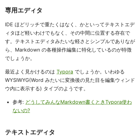
専用エディタ
IDE ほどリッチで重たくはなく、かといってテキストエデ
ィタほど軽いわけでもなく、その中間に位置する存在で
す。テキストエディタみたいな軽さとシンプルでありなが
ら、Markdown の各種操作編集に特化しているのが特徴
でしょうか。
最近よく見かけるのは
Typora
でしょうか。いわゆる
WYSIWYG(Word みたいに変換後の見た目を編集ウィンド
ウ内に表示する) タイプのようです。
参考:
どうしてみんなMarkdown書くときTypora使わ
ないの?
テキストエディタ