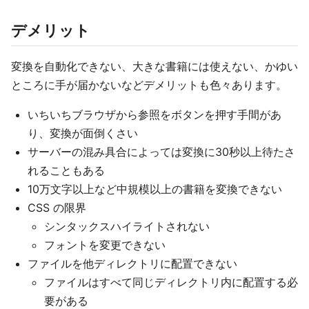
デメリット
変換を自動化できない、大きな書籍には使えない、かゆい
ところに手が届かないなどデメリットも色々あります。
いちいちブラウザから参照をボタンを押す手間があ
り、変換が面倒くさい
サーバーの混み具合によっては変換に30秒以上待たさ
れることもある
10万文字以上など中規模以上の書籍を変換できない
CSS の限界
シンタックスハイライトされない
フォントを変更できない
ファイルを他ディレクトリに配置できない
ファイルはすべて同じディレクトリ内に配置する必
要がある