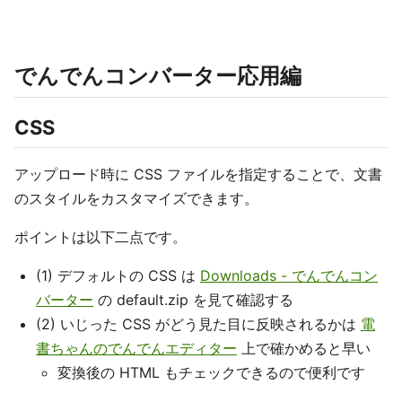
でんでんコンバーター応用編
CSS
アップロード時に CSS ファイルを指定することで、文書
のスタイルをカスタマイズできます。
ポイントは以下二点です。
(1) デフォルトの CSS は
Downloads - でんでんコン
バーター
の default.zip を見て確認する
(2) いじった CSS がどう見た目に反映されるかは
電
書ちゃんのでんでんエディター
上で確かめると早い
変換後の HTML もチェックできるので便利です