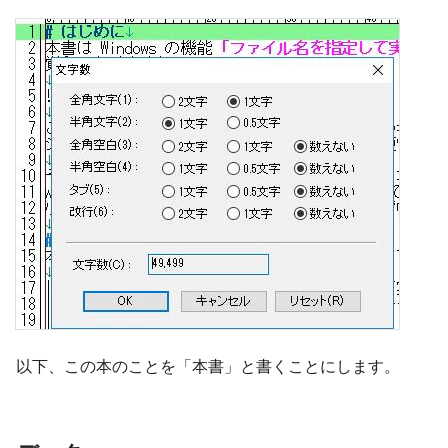
以下、この本のことを「本書」と書くことにします。