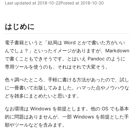
Last updated at
2018-10-22
Posted at
2018-10-20
はじめに
電子書籍というと「結局は Word とかで書いた方がいい
んでしょ？」といったイメージがありますが、Markdown
で書くこともできそうです。とはいえ Pandoc のように
専用ツールを使うのも、それはそれで大変そう。
色々調べたところ、手軽に書ける方法があったので、試し
に一冊書いて出版してみました。ハマった点やノウハウな
どを雑多にまとめたいと思います。
なお環境は Windows を前提とします。他の OS でも基本
的に問題はありませんが、一部 Windows を前提とした手
順やツールなどを含みます。