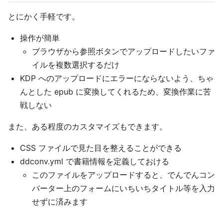
とにかく手軽です。
操作が簡単
ブラウザから参照ボタンでアップロードしたいファ
イルを複数選択するだけ
KDP へのアップロードにエラーにならないよう、ちゃ
んとした epub に変換してくれるため、変換作業に苦
戦しない
また、ある程度のカスタマイズもできます。
CSS ファイルで見た目を整えることができる
ddconv.yml で書籍情報を定義しておける
このファイルをアップロードすると、でんでんコン
バーター上のフォームにいちいちタイトル等を入力
せずに済みます