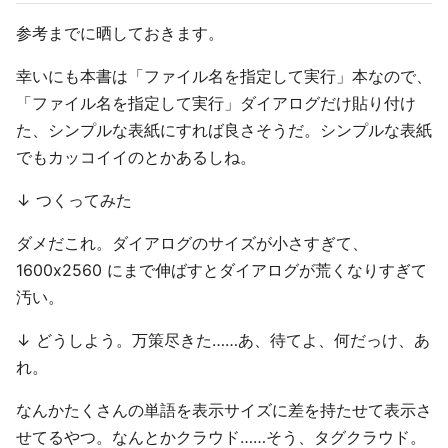
参考までに晒しておきます。
幸いにも本書は「ファイル名を指定して実行」本なので、
「ファイル名を指定して実行」ダイアログだけ貼り付け
た、シンプルな表紙にすれば良さそうだ。シンプルな表紙
でもカッコイイのとかあるしね。
↓ つくってみた
ダメだこれ。ダイアログのサイズが小さすぎて、
1600x2560 にまで伸ばすとダイアログが荒くなりすぎて
汚い。
↓ どうしよう。万策尽きた……あ、待てよ、何だっけ、あ
れ。
なんかたくさんの単語を表示サイズに差を持たせて表示さ
せてるやつ。なんとかクラウド……そう、タグクラウド。