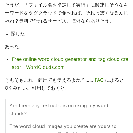
そうだ、「ファイル名を指定して実行」に関連しそうなキ
ーワードをタグクラウドで並べれば、それっぽくなるんじ
ゃね？無料で作れるサービス、海外ならありそう。
↓ 探した
あった。
Free online word cloud generator and tag cloud cre
ator - WordClouds.com
そもそもこれ、商用でも使えるよね？……
FAQ
によると
OK みたい。引用しておくと、
Are there any restrictions on using my word
clouds?
The word cloud images you create are yours to