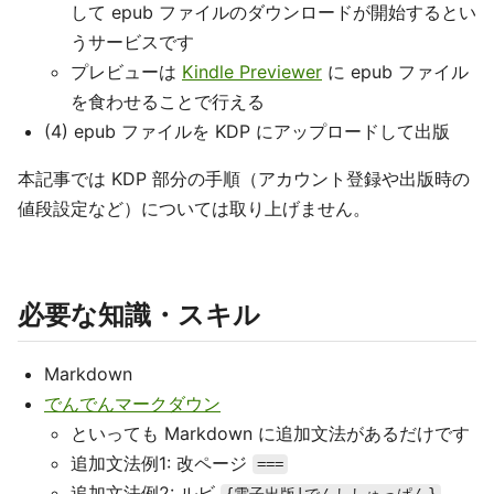
して epub ファイルのダウンロードが開始するとい
うサービスです
プレビューは
Kindle Previewer
に epub ファイル
を食わせることで行える
(4) epub ファイルを KDP にアップロードして出版
本記事では KDP 部分の手順（アカウント登録や出版時の
値段設定など）については取り上げません。
必要な知識・スキル
Markdown
でんでんマークダウン
といっても Markdown に追加文法があるだけです
追加文法例1: 改ページ
===
追加文法例2: ルビ