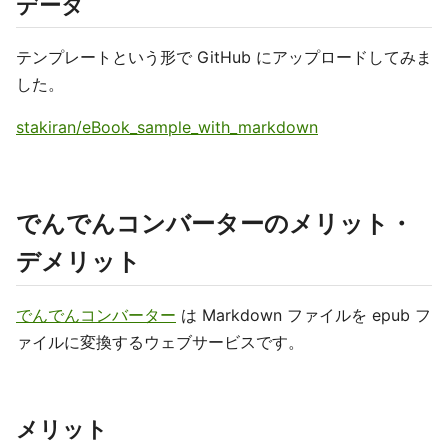
データ
テンプレートという形で GitHub にアップロードしてみま
した。
stakiran/eBook_sample_with_markdown
でんでんコンバーターのメリット・
デメリット
でんでんコンバーター
は Markdown ファイルを epub フ
ァイルに変換するウェブサービスです。
メリット