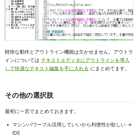
軽快な動作とアウトライン機能は欠かせません。アウトラ
インについては
テキストエディタにアウトラインを導入
して快適なテキスト編集を手に入れる
にまとめてます。
その他の選択肢
最初に一言でまとめておきます。
マシンパワーフル活用していいから利便性が欲しい →
IDE