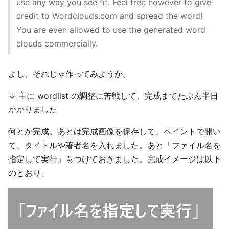
use any way you see fit. Feel free however to give
credit to Wordclouds.com and spread the word!
You are even allowed to use the generated word
clouds commercially.
よし、それじゃ作ってみようか。
↓ 主に wordlist の調整に苦戦して、完成までたぶん半日
かかりました
何とか完成。あとは完成画像を保存して、ペイントで開い
て、タイトルや著者名を入れました。あと「ファイル名を
指定して実行」もつけておきました。完成イメージは以下
のとおり。