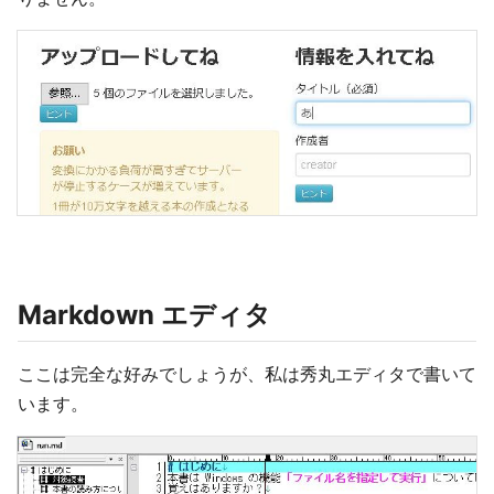
Markdown エディタ
ここは完全な好みでしょうが、私は秀丸エディタで書いて
います。