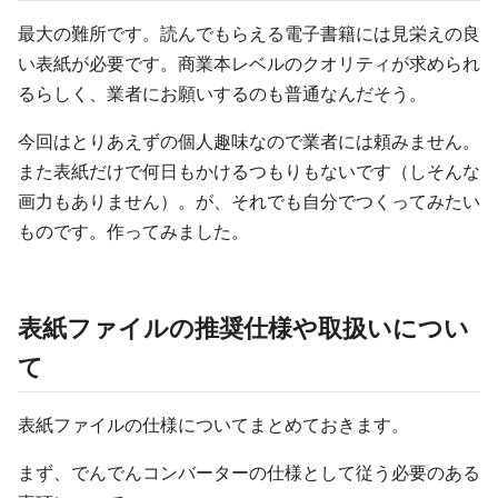
最大の難所です。読んでもらえる電子書籍には見栄えの良
い表紙が必要です。商業本レベルのクオリティが求められ
るらしく、業者にお願いするのも普通なんだそう。
今回はとりあえずの個人趣味なので業者には頼みません。
また表紙だけで何日もかけるつもりもないです（しそんな
画力もありません）。が、それでも自分でつくってみたい
ものです。作ってみました。
表紙ファイルの推奨仕様や取扱いについ
て
表紙ファイルの仕様についてまとめておきます。
まず、でんでんコンバーターの仕様として従う必要のある