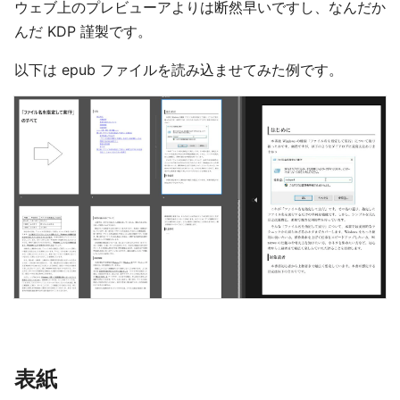
ウェブ上のプレビューアよりは断然早いですし、なんだか
んだ KDP 謹製です。
以下は epub ファイルを読み込ませてみた例です。
表紙