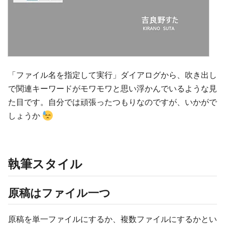
「ファイル名を指定して実行」ダイアログから、吹き出し
で関連キーワードがモワモワと思い浮かんでいるような見
た目です。自分では頑張ったつもりなのですが、いかがで
しょうか
執筆スタイル
原稿はファイル一つ
原稿を単一ファイルにするか、複数ファイルにするかとい