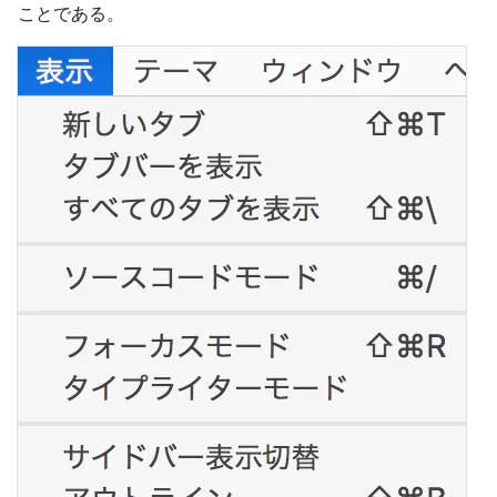
ことである。