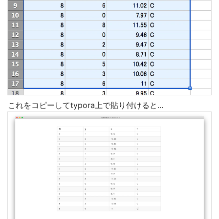
これをコピーしてtypora上で貼り付けると...