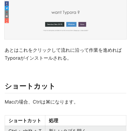
あとはこれをクリックして流れに沿って作業を進めれば
Typoraがインストールされる。
ショートカット
Macの場合、Ctrlは⌘になります。
ショートカット
処理