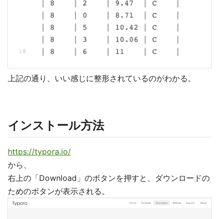
上記の通り、いい感じに整形されているのがわかる。
インストール方法
https://typora.io/
から、
右上の「Download」のボタンを押すと、ダウンロードの
ためのボタンが表示される。