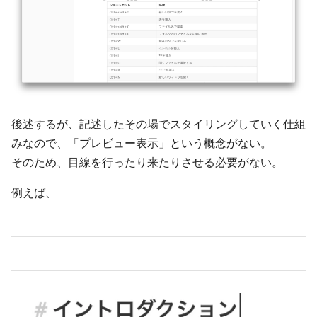
後述するが、記述したその場でスタイリングしていく仕組
みなので、「プレビュー表示」という概念がない。
そのため、目線を行ったり来たりさせる必要がない。
例えば、