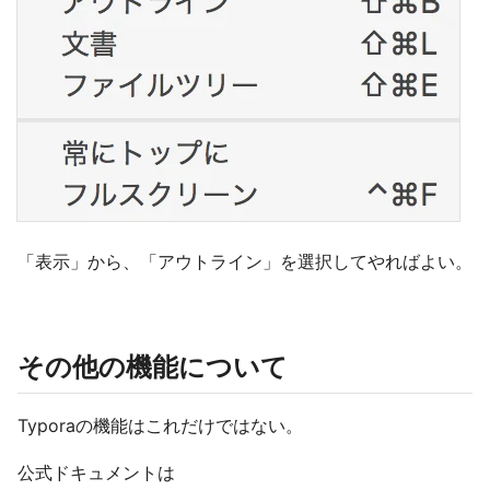
「表示」から、「アウトライン」を選択してやればよい。
その他の機能について
Typoraの機能はこれだけではない。
公式ドキュメントは