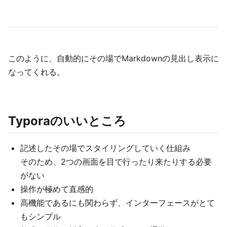
このように、自動的にその場でMarkdownの見出し表示に
なってくれる。
Typoraのいいところ
記述したその場でスタイリングしていく仕組み
そのため、2つの画面を目で行ったり来たりする必要
がない
操作が極めて直感的
高機能であるにも関わらず、インターフェースがとて
もシンプル