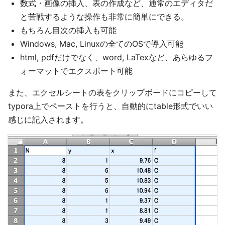
数式・画像の挿入、表の作成など、通常のエディタだ
と苦戦するような操作も非常に簡単にできる。
もちろん目次の挿入も可能
Windows, Mac, Linuxの全てのOSで導入可能
html, pdfだけでなく、word, LaTexなど、あらゆるフ
ォーマットでエクスポート可能
また、エクセルシートの表をクリップボードにコピーして
typora上でペーストを行うと、自動的にtable形式でいい
感じに記入されます。