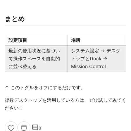
まとめ
設定項目
場所
最新の使用状況に基づい
システム設定 → デスク
て操作スペースを自動的
トップとDock →
に並べ替える
Mission Control
↑ このトグルをオフにするだけです。
複数デスクトップを活用している方は、ぜひ試してみてく
ださい！
comment
0