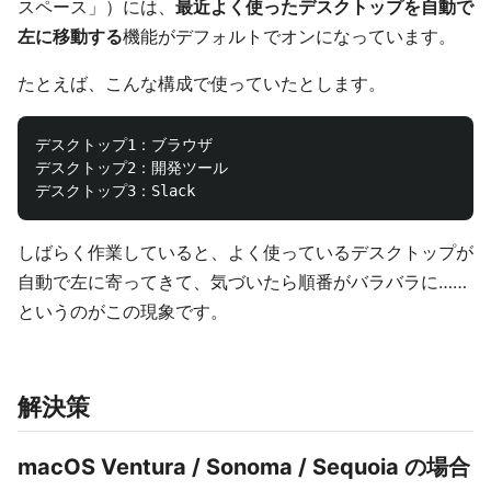
スペース」）には、
最近よく使ったデスクトップを自動で
左に移動する
機能がデフォルトでオンになっています。
たとえば、こんな構成で使っていたとします。
デスクトップ1：ブラウザ

デスクトップ2：開発ツール

しばらく作業していると、よく使っているデスクトップが
自動で左に寄ってきて、気づいたら順番がバラバラに……
というのがこの現象です。
解決策
macOS Ventura / Sonoma / Sequoia の場合