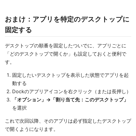
おまけ：アプリを特定のデスクトップに
固定する
デスクトップの順番を固定したついでに、アプリごとに
「どのデスクトップで開くか」も設定しておくと便利で
す。
固定したいデスクトップを表示した状態でアプリを起
動する
Dockのアプリアイコンを右クリック（または長押し）
「オプション」→「割り当て先：このデスクトップ」
を選択
これで次回以降、そのアプリは必ず指定したデスクトップ
で開くようになります。