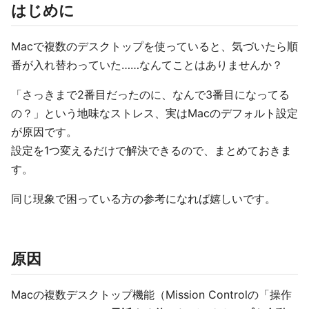
はじめに
Macで複数のデスクトップを使っていると、気づいたら順
番が入れ替わっていた……なんてことはありませんか？
「さっきまで2番目だったのに、なんで3番目になってる
の？」という地味なストレス、実はMacのデフォルト設定
が原因です。
設定を1つ変えるだけで解決できるので、まとめておきま
す。
同じ現象で困っている方の参考になれば嬉しいです。
原因
Macの複数デスクトップ機能（Mission Controlの「操作