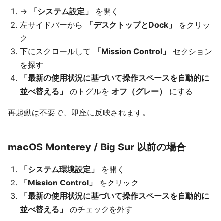
→
「システム設定」
を開く
左サイドバーから
「デスクトップとDock」
をクリッ
ク
下にスクロールして
「Mission Control」
セクション
を探す
「最新の使用状況に基づいて操作スペースを自動的に
並べ替える」
のトグルを
オフ（グレー）
にする
再起動は不要で、即座に反映されます。
macOS Monterey / Big Sur 以前の場合
「システム環境設定」
を開く
「Mission Control」
をクリック
「最新の使用状況に基づいて操作スペースを自動的に
並べ替える」
のチェックを外す