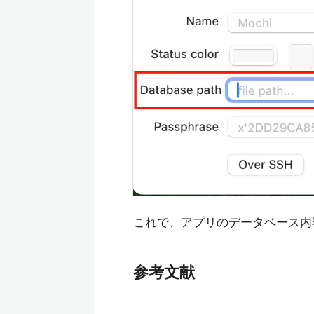
これで、アプリのデータベース内容を
参考文献