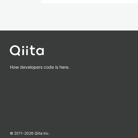
How developers code is here.
© 2011-
2026
Qiita Inc.