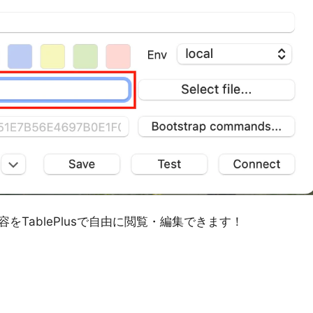
TablePlusで自由に閲覧・編集できます！