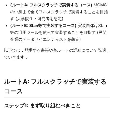
(ルートA: フルスクラッチで実装するコース)
MCMC
の中身まで全てフルスクラッチで実装することを目指
す (大学院生・研究者を想定)
(ルートB: Stan等で実装するコース)
実装自体はStan
等の汎用ツールを使って実装することを目指す (民間
企業のデータサイエンティストを想定)
以下では，登場する書籍や各ルートの詳細について説明し
ていきます．
ルートA: フルスクラッチで実装する
コース
ステップ1: まず取り組むべきこと