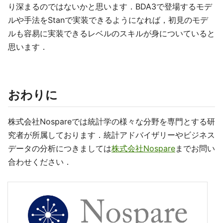
り深まるのではないかと思います．BDA3で登場するモデ
ルや手法をStanで実装できるようになれば，初見のモデ
ルも容易に実装できるレベルのスキルが身についていると
思います．
おわりに
株式会社Nospareでは統計学の様々な分野を専門とする研
究者が所属しております．統計アドバイザリーやビジネス
データの分析につきましては
株式会社Nospare
までお問い
合わせください．