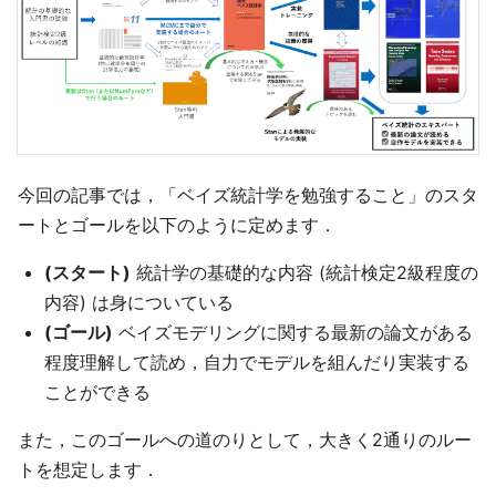
今回の記事では，「ベイズ統計学を勉強すること」のスタ
ートとゴールを以下のように定めます．
(スタート)
統計学の基礎的な内容 (統計検定2級程度の
内容) は身についている
(ゴール)
ベイズモデリングに関する最新の論文がある
程度理解して読め，自力でモデルを組んだり実装する
ことができる
また，このゴールへの道のりとして，大きく2通りのルー
トを想定します．