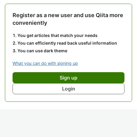
Register as a new user and use Qiita more
conveniently
You get articles that match your needs
You can efficiently read back useful information
You can use dark theme
What you can do with signing up
Sign up
Login