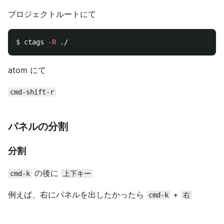
プロジェクトルートにて
$ 
ctags 
-R
atom にて
cmd-shift-r
パネルの分割
分割
の後に
cmd-k
上下キー
例えば、右にパネルを出したかったら
+
cmd-k
右