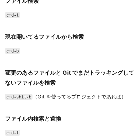
ファイル検索
cmd-t
現在開いてるファイルから検索
cmd-b
変更のあるファイルと Git でまだトラッキングして
ないファイルを検索
（Git を使ってるプロジェクトであれば）
cmd-shit-b
ファイル内検索と置換
cmd-f