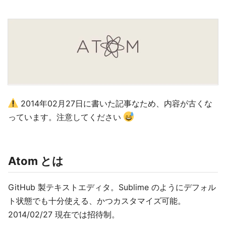
2014年02月27日に書いた記事なため、内容が古くな
っています。注意してください
Atom とは
GitHub 製テキストエディタ。Sublime のようにデフォル
ト状態でも十分使える、かつカスタマイズ可能。
2014/02/27 現在では招待制。