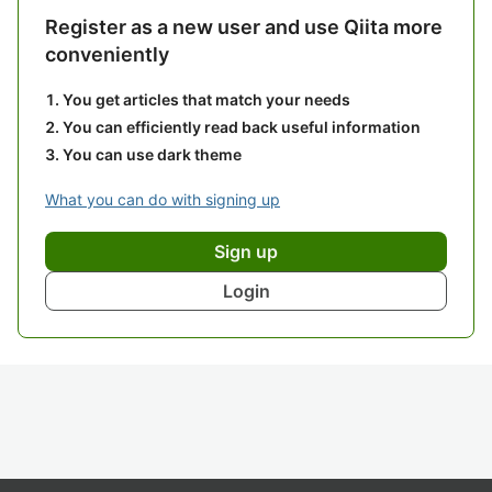
Register as a new user and use Qiita more
conveniently
You get articles that match your needs
You can efficiently read back useful information
You can use dark theme
What you can do with signing up
Sign up
Login