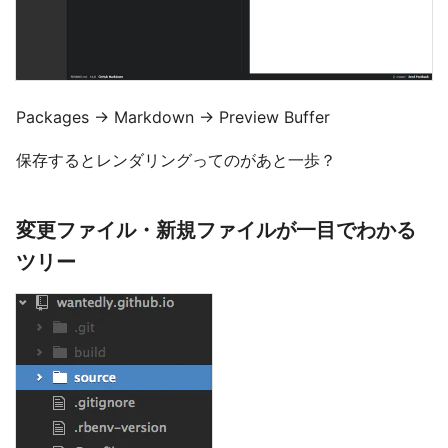
Packages -> Markdown -> Preview Buffer
保存するとレンダリングってのがあと一歩？
変更ファイル・新規ファイルが一目でわかる
ツリー