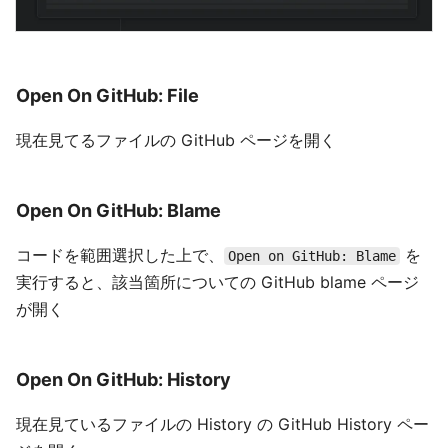
Open On GitHub: File
現在見てるファイルの GitHub ページを開く
Open On GitHub: Blame
コードを範囲選択した上で、
を
Open on GitHub: Blame
実行すると、該当箇所についての GitHub blame ページ
が開く
Open On GitHub: History
現在見ているファイルの History の GitHub History ペー