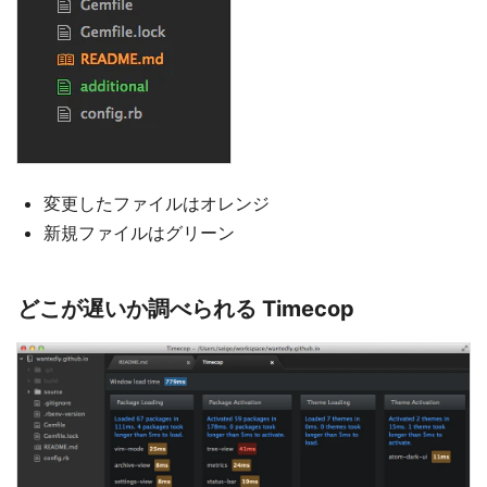
変更したファイルはオレンジ
新規ファイルはグリーン
どこが遅いか調べられる Timecop