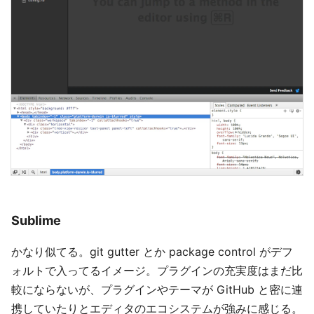
Sublime
かなり似てる。git gutter とか package control がデフ
ォルトで入ってるイメージ。プラグインの充実度はまだ比
較にならないが、プラグインやテーマが GitHub と密に連
携していたりとエディタのエコシステムが強みに感じる。