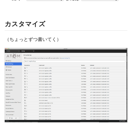
カスタマイズ
（ちょっとずつ書いてく）