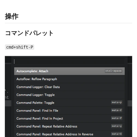
操作
コマンドパレット
cmd+shift-P