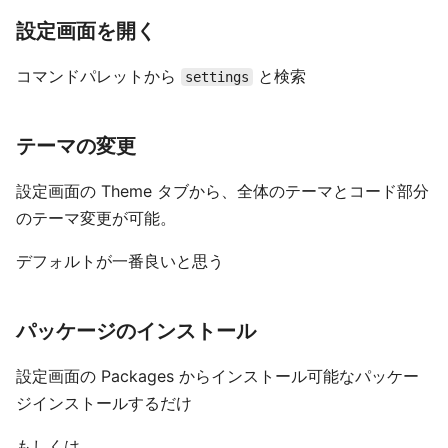
設定画面を開く
コマンドパレットから
と検索
settings
テーマの変更
設定画面の Theme タブから、全体のテーマとコード部分
のテーマ変更が可能。
デフォルトが一番良いと思う
パッケージのインストール
設定画面の Packages からインストール可能なパッケー
ジインストールするだけ
もしくは