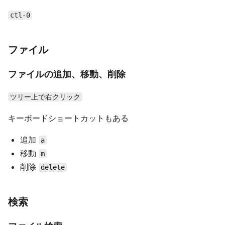
ctl-0
ファイル
ファイルの追加、移動、削除
ツリー上で右クリック
キーボードショートカットもある
追加
a
移動
m
削除
delete
検索