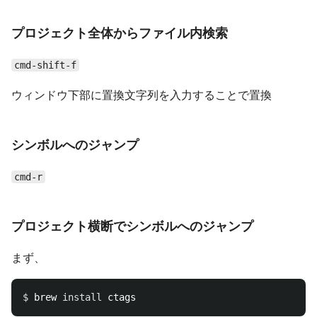
プロジェクト全体からファイル内検索
cmd-shift-f
ウィンドウ下部に置換文字列を入力することで置換
シンボルへのジャンプ
cmd-r
プロジェクト横断でシンボルへのジャンプ
まず、
$ 
brew 
install 