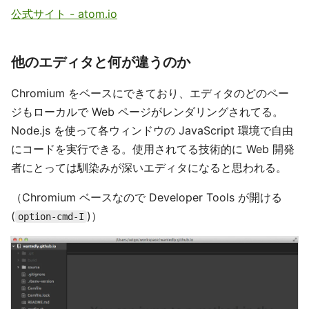
公式サイト - atom.io
他のエディタと何が違うのか
Chromium をベースにできており、エディタのどのペー
ジもローカルで Web ページがレンダリングされてる。
Node.js を使って各ウィンドウの JavaScript 環境で自由
にコードを実行できる。使用されてる技術的に Web 開発
者にとっては馴染みが深いエディタになると思われる。
（Chromium ベースなので Developer Tools が開ける
(
)）
option-cmd-I