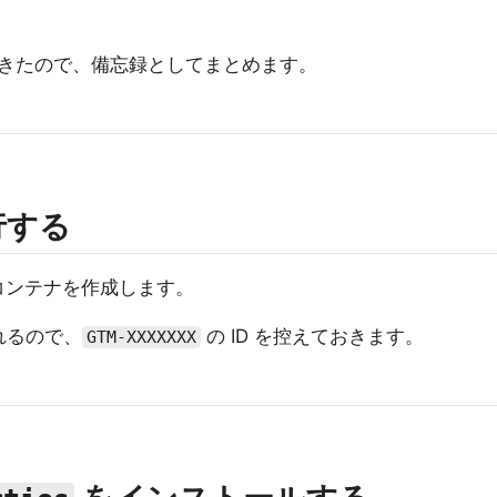
きたので、備忘録としてまとめます。
行する
er でコンテナを作成します。
れるので、
の ID を控えておきます。
GTM-XXXXXXX