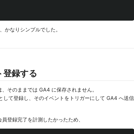
もなく、かなりシンプルでした。
ント登録する
トは、そのままでは GA4 に保存されません。
トとして登録し、そのイベントをトリガーにして GA4 へ送信
や会員登録完了を計測したかったため、