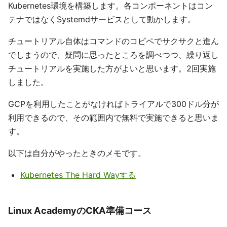
Kubernetes環境を構築します。各コンポーネントはコン
テナではなくSystemdサービスとして動かします。
チュートリアル自体はコマンドのコピペでサクサクと進ん
でしまうので、疑問に思ったところを調べつつ、繰り返し
チュートリアルを実施した方がよいと思います。2回実施
しました。
GCPを利用したことがなければトライアルで300ドル分が
利用できるので、その範囲内で無料で実施できると思いま
す。
以下は自分がやったときのメモです。
Kubernetes The Hard Wayする
Linux AcademyのCKA準備コース