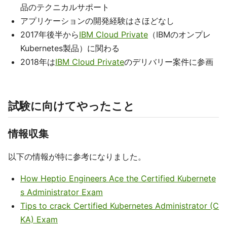
品のテクニカルサポート
アプリケーションの開発経験はさほどなし
2017年後半から
IBM Cloud Private
（IBMのオンプレ
Kubernetes製品）に関わる
2018年は
IBM Cloud Private
のデリバリー案件に参画
試験に向けてやったこと
情報収集
以下の情報が特に参考になりました。
How Heptio Engineers Ace the Certified Kubernete
s Administrator Exam
Tips to crack Certified Kubernetes Administrator (C
KA) Exam