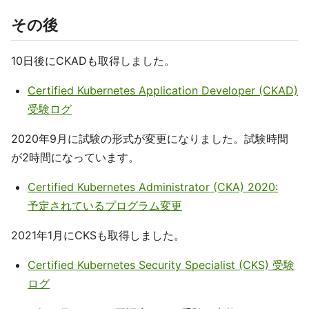
その後
10日後にCKADも取得しました。
Certified Kubernetes Application Developer (CKAD)
受験ログ
2020年9月に試験の形式が変更になりました。試験時間
が2時間になっています。
Certified Kubernetes Administrator (CKA) 2020:
予定されているプログラム変更
2021年1月にCKSも取得しました。
Certified Kubernetes Security Specialist (CKS) 受験
ログ