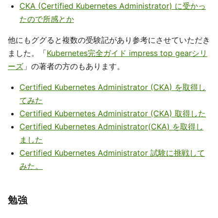
CKA (Certified Kubernetes Administrator) に受かっ
たので所感とか
他にもググると複数の受験記があり参考にさせていただき
ました。「
Kubernetes完全ガイド impress top gearシリ
ーズ
」の著者の方のもあります。
Certified Kubernetes Administrator (CKA) を取得し
てみた
Certified Kubernetes Administrator (CKA) 取得した
Certified Kubernetes Administrator(CKA) を取得し
ました
Certified Kubernetes Administrator 試験に挑戦して
みた。
勉強