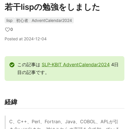
若干lispの勉強をしました
lisp
初心者
AdventCalendar2024
0
Posted at
2024-12-04
この記事は
SLP-KBIT AdventCalendar2024
4日
目の記事です。
経緯
C、C++、Perl、Fortran、Java、COBOL、APLが引