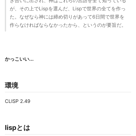
き合いに出され、神はこれらの言語を全て知っている
が、その上でLispを選んだ、Lispで世界の全てを作っ
た。なぜなら神には締め切りがあって6日間で世界を
作らなければならなかったから、というのが要旨だ。
かっこいい...
環境
CLISP 2.49
lispとは