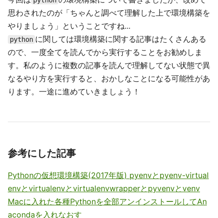
python
思わされたのが「ちゃんと調べて理解した上で環境構築を
やりましょう」ということですね...
に関しては環境構築に関する記事はたくさんある
python
ので、一度全てを読んでから実行することをお勧めしま
す。私のように複数の記事を読んで理解してない状態で異
なるやり方を実行すると、おかしなことになる可能性があ
ります。一途に進めていきましょう！
参考にした記事
Pythonの仮想環境構築(2017年版) pyenvとpyenv-virtual
envとvirtualenvとvirtualenvwrapperとpyvenvとvenv
Macに入れた各種Pythonを全部アンインストールしてAn
acondaを入れなおす