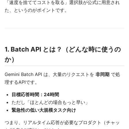
「速度を捨ててコストを取る」選択肢が公式に用意され
た、というのがポイントです。
1. Batch API とは？（どんな時に使うの
か）
Gemini Batch API は、大量のリクエストを
非同期
で処
理するAPIです。
目標応答時間：24時間
ただし「ほとんどの場合もっと早い」
緊急性の低い大規模タスク向け
つまり、リアルタイム応答が必要なプロダクト（チャッ