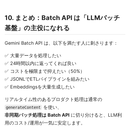
10. まとめ：Batch API は「LLMバッチ
基盤」の主役になれる
Gemini Batch API は、以下を満たす人に刺さります：
✅ 大量データを処理したい
✅ 24時間以内に返ってくれば良い
✅ コストを極限まで抑えたい（50%）
✅ JSONLでETLパイプラインを組みたい
✅ Embeddingsを大量生成したい
リアルタイム性のあるプロダクト処理は通常の
を使い、
generateContent
非同期バッチ処理は Batch API
に切り分けると、LLM利
用のコスト/運用が一気に安定します。