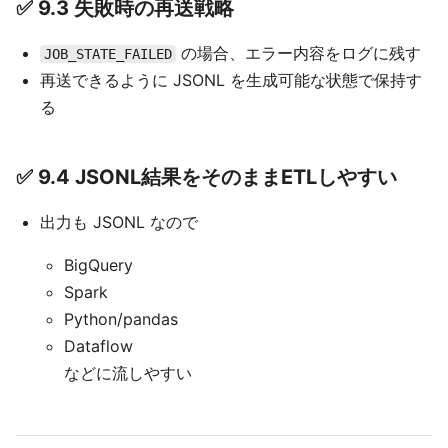
✅ 9.3 失敗時の再送戦略
の場合、エラー内容をログに残す
JOB_STATE_FAILED
再送できるように JSONL を生成可能な状態で保持す
る
✅ 9.4 JSONL結果をそのままETLしやすい
出力も JSONL なので
BigQuery
Spark
Python/pandas
Dataflow
などに流しやすい