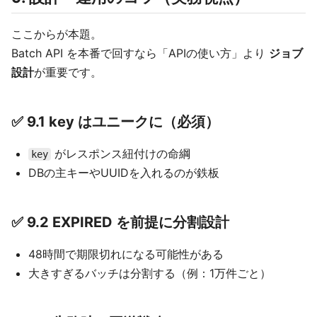
ここからが本題。
Batch API を本番で回すなら「APIの使い方」より
ジョブ
設計
が重要です。
✅ 9.1 key はユニークに（必須）
がレスポンス紐付けの命綱
key
DBの主キーやUUIDを入れるのが鉄板
✅ 9.2 EXPIRED を前提に分割設計
48時間で期限切れになる可能性がある
大きすぎるバッチは分割する（例：1万件ごと）