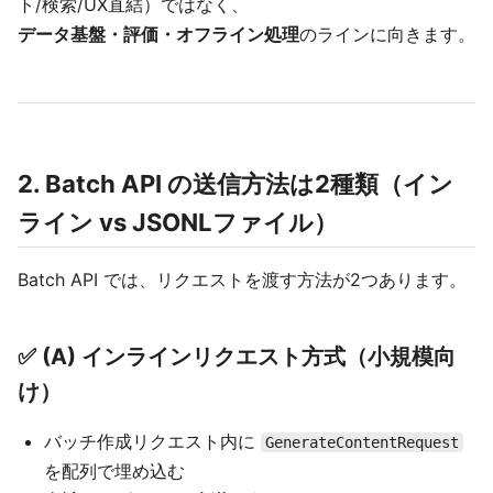
ト/検索/UX直結）ではなく、
データ基盤・評価・オフライン処理
のラインに向きます。
2. Batch API の送信方法は2種類（イン
ライン vs JSONLファイル）
Batch API では、リクエストを渡す方法が2つあります。
✅ (A) インラインリクエスト方式（小規模向
け）
バッチ作成リクエスト内に
GenerateContentRequest
を配列で埋め込む