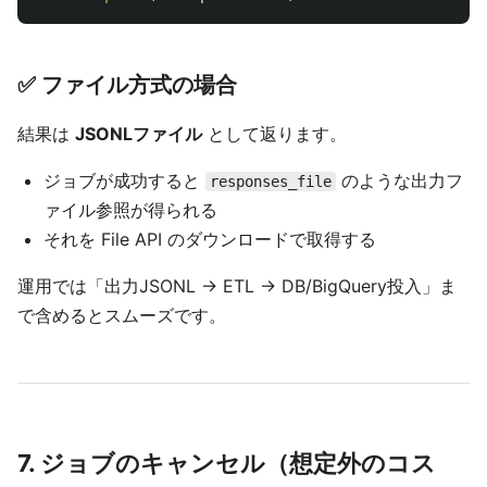
✅ ファイル方式の場合
結果は
JSONLファイル
として返ります。
ジョブが成功すると
のような出力フ
responses_file
ァイル参照が得られる
それを File API のダウンロードで取得する
運用では「出力JSONL → ETL → DB/BigQuery投入」ま
で含めるとスムーズです。
7. ジョブのキャンセル（想定外のコス