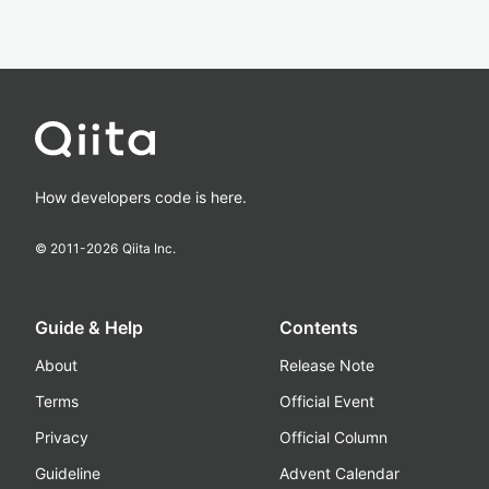
How developers code is here.
© 2011-
2026
Qiita Inc.
Guide & Help
Contents
About
Release Note
Terms
Official Event
Privacy
Official Column
Guideline
Advent Calendar