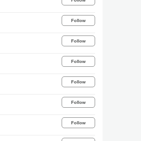
Follow
Follow
Follow
Follow
Follow
Follow