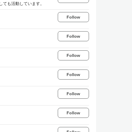
iとしても活動しています。
Follow
Follow
Follow
Follow
Follow
Follow
Follow