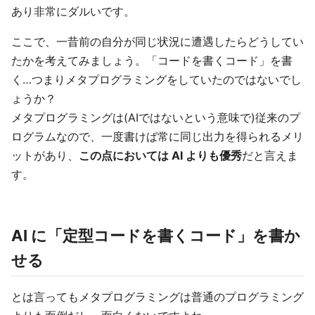
あり非常にダルいです。
ここで、一昔前の自分が同じ状況に遭遇したらどうしてい
たかを考えてみましょう。「コードを書くコード」を書
く…つまりメタプログラミングをしていたのではないでし
ょうか？
メタプログラミングは(AIではないという意味で)従来のプ
ログラムなので、一度書けば常に同じ出力を得られるメリ
ットがあり、
この点においては AI よりも優秀
だと言えま
す。
AI に「定型コードを書くコード」を書か
せる
とは言ってもメタプログラミングは普通のプログラミング