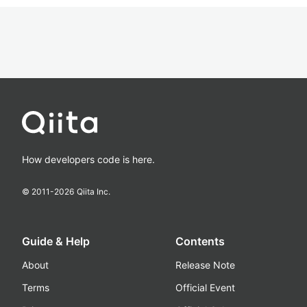
How developers code is here.
© 2011-
2026
Qiita Inc.
Guide & Help
Contents
About
Release Note
Terms
Official Event