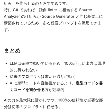
組み」を作らせるのもおすすめです。
特に C# であれば、独自 linter に相当する Source
Analyzer の仕組みが Source Generator と同じ基盤上に
構築されているため、ある程度プロンプトを流用できま
す。
まとめ
LLMは確率で動いているため、100%正しい出力は原理
的に得られない
従来のプログラムは書いた通りに動く
AIに定型コードを直接書かせるより、
定型コードを書
くコードを書かせる
方が効率的
AIの力を最大限に活かしつつ、100%の信頼性が必要な部
分は従来のプログラムに任せる。