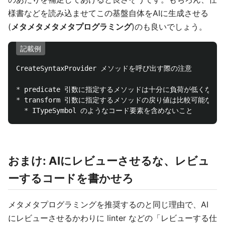
様書などを読み込ませてこの基盤自体をAIに生成させる
(
メタメタメタメタプログラミング
)のも良いでしょう。
記載例
*
*
  *
おまけ: AIにレビューさせるな、レビュ
ーするコードを書かせろ
メタメタプログラミングを推奨するのと同じ理由で、AI
にレビューさせるかわりに linter などの「レビューする仕