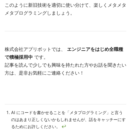
このように新旧技術を適切に使い分けて、楽しくメタメタ
メタプログラミングしましょう。
株式会社アプリボットでは、
エンジニアをはじめ全職種
で積極採用中
です。
記事を読んで少しでも興味を持たれた方やお話を聞きたい
方は、是非お気軽にご連絡ください！
AI にコードを書かせることを「メタプログラミング」と言う
のはあまり正しくないかもしれませんが、話をキャッチーにす
るためにお許しください。
↩