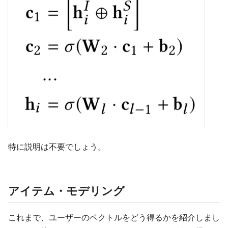
特に説明は不要でしょう。
アイテム・モデリング
これまで、ユーザーのベクトルをどう得るかを紹介しまし