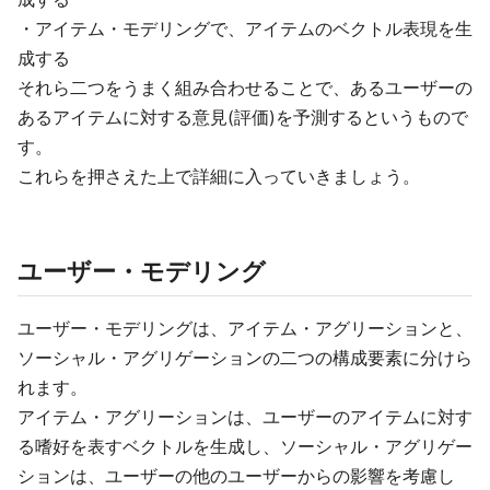
・アイテム・モデリングで、アイテムのベクトル表現を生
成する
それら二つをうまく組み合わせることで、あるユーザーの
あるアイテムに対する意見(評価)を予測するというもので
す。
これらを押さえた上で詳細に入っていきましょう。
ユーザー・モデリング
ユーザー・モデリングは、アイテム・アグリーションと、
ソーシャル・アグリゲーションの二つの構成要素に分けら
れます。
アイテム・アグリーションは、ユーザーのアイテムに対す
る嗜好を表すベクトルを生成し、ソーシャル・アグリゲー
ションは、ユーザーの他のユーザーからの影響を考慮し