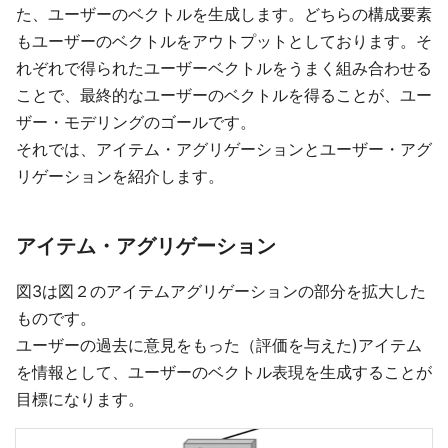
た、ユーザーのベクトルを生成します。どちらの構成要素
もユーザーのベクトルをアウトプットとしております。そ
れぞれで得られたユーザーベクトルをうまく組み合わせる
ことで、最終的なユーザーのベクトルを得ることが、ユー
ザー・モデリングのゴールです。
それでは、アイテム・アグリゲーションとユーザー・アグ
リゲーションを紹介します。
アイテム・アグリゲーション
図3は図２のアイテムアグリゲーションの部分を拡大した
ものです。
ユーザーの過去に意見をもった（評価を与えた)アイテム
を情報として、ユーザーのベクトル表現を生成することが
目標になります。