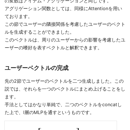
の変数はアイテム・アグリゲーションと同じです。
アグリゲーション関数としては、同様にAttentionを用い
ております。
この節でユーザーの隣接関係を考慮したユーザーのベクト
ルを生成することができました。
このベクトルは、周りのユーザーからの影響を考慮したユ
ーザーの嗜好を表すベクトルと解釈できます。
ユーザーベクトルの完成
先の2節でユーザーのベクトルを二つ生成しました。この
説では、それらを一つのベクトルにまとめ上げることをし
ます。
手法としてはかなり単純で、二つのベクトルをconcatし
た上で、l層のMLPを通すというものです。