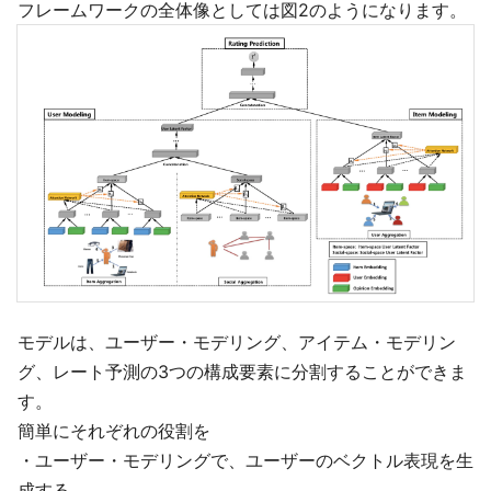
フレームワークの全体像としては図2のようになります。
モデルは、ユーザー・モデリング、アイテム・モデリン
グ、レート予測の3つの構成要素に分割することができま
す。
簡単にそれぞれの役割を
・ユーザー・モデリングで、ユーザーのベクトル表現を生
成する