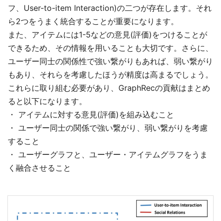
フ、User-to-item Interaction)の二つが存在します。それ
ら2つをうまく統合することが重要になります。
また、アイテムには1-5などの意見(評価)をつけることが
できるため、その情報を用いることも大切です。さらに、
ユーザー同士の関係性で強い繋がりもあれば、弱い繋がり
もあり、それらを考慮したほうが精度は高まるでしょう。
これらに取り組む必要があり、GraphRecの貢献はまとめ
ると以下になります。
・ アイテムに対する意見(評価)を組み込むこと
・ ユーザー同士の関係で強い繋がり、弱い繋がりを考慮
すること
・ ユーザーグラフと、ユーザー・アイテムグラフをうま
く融合させること