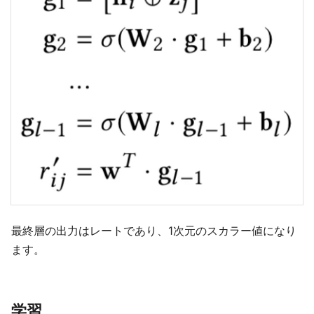
最終層の出力はレートであり、1次元のスカラー値になり
ます。
学習