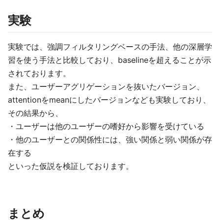
実験
実験では、強調フィルタリングベースの手法、他の深層学
習を使う手法と比較しており、baselineを超えることが示
されております。
また、ユーザーアグリゲーションを抜いたバージョン、
attentionをmeanにしたバージョンなども実験しており、
その結果から、
・ユーザーは他のユーザーの嗜好から影響を受けている
・他のユーザーとの関係性には、強い関係と弱い関係が存
在する
といった仮説を検証しております。
まとめ