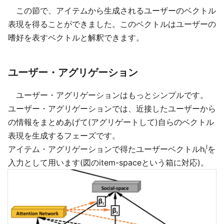
この節で、アイテムから生成されるユーザーのベクトル
表現を得ることができました。このベクトルはユーザーの
嗜好を表すベクトルと解釈できます。
ユーザー・アグリゲーション
ユーザー・アグリゲーションはもっとシンプルです。
ユーザー・アグリゲーションでは、近接したユーザーから
の情報をまとめあげて(アグリゲートして)自らのベクトル
表現を生成するフェーズです。
I
アイテム・アグリゲーションで得たユーザーベクトルh
を
i
入力として用います(図のitem-spaceという箱に対応)。