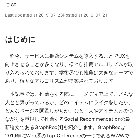
89
Last updated at
2019-07-23
Posted at
2019-07-21
はじめに
昨今、サービスに推薦システムを導入することでUXを
向上させることが多くなり、様々な推薦アルゴリズムが取
り入れられております。学術界でも推薦は大きなテーマで
あり、様々なアルゴリズムが提案されております。
本記事では、推薦をする際に、「メディア上で、どんな
人とと繋がっているか、どのアイテムにライクをしたか、
どんなページを閲覧しがちか」など、人やアイテムとのつ
ながりを重視して推薦するSocial Recommendationの最
新論文であるGraphRec[1]を紹介します。GraphRecは
2019年にWeb系のTop Coferenceの一つであるWWWで