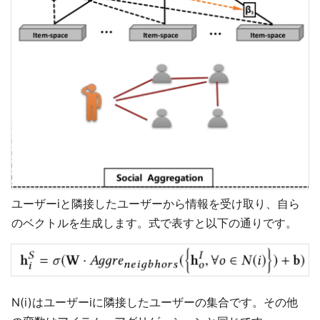
ユーザーiと隣接したユーザーから情報を受け取り、自ら
のベクトルを生成します。式で表すと以下の通りです。
N(i)はユーザーiに隣接したユーザーの集合です。その他