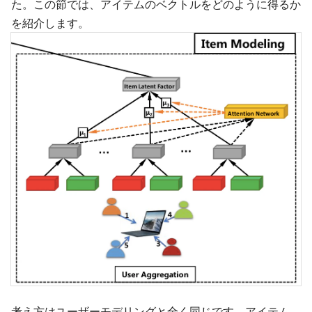
た。この節では、アイテムのベクトルをどのように得るか
を紹介します。
考え方はユーザーモデリングと全く同じです。アイテム