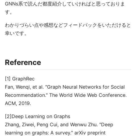
GNNs系で読んだ都度紹介していければと思っておりま
す。
わかりづらい点や感想などフィードバックをいただけると
幸いです。
Reference
[1] GraphRec
Fan, Wenqi, et al. "Graph Neural Networks for Social
Recommendation." The World Wide Web Conference.
ACM, 2019.
[2]Deep Learning on Graphs
Zhang, Ziwei, Peng Cui, and Wenwu Zhu. "Deep
learning on graphs: A survey." arXiv preprint