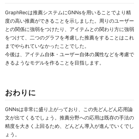
GraphRecは推薦システムにGNNsを用いることでより精
度の高い推薦ができることを示しました。周りのユーザー
との関係に強弱をつけたり、アイテムとの関わり方に強弱
をつけて、二つのグラフを考慮した推薦をすることはこれ
までやられていなかったことでした。
今後は、アイテム自体・ユーザー自体の属性などを考慮で
きるようなモデルを作ることを目指します。
おわりに
GNNsは非常に盛り上がっており、この先どんどん応用論
文が出てくるでしょう。推薦分野への応用は既存の手法の
精度を大きく上回るため、どんどん導入が進んでいくでし
ょう。