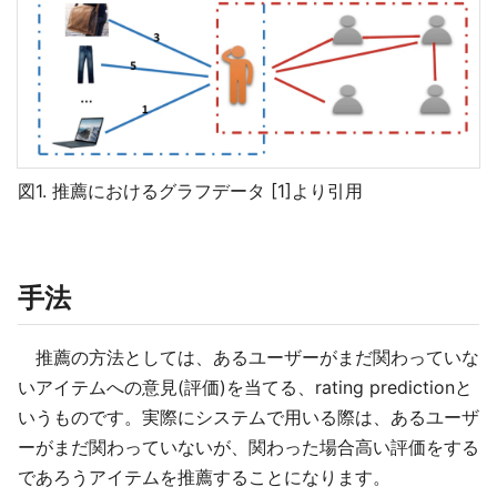
図1. 推薦におけるグラフデータ [1]より引用
手法
推薦の方法としては、あるユーザーがまだ関わっていな
いアイテムへの意見(評価)を当てる、rating predictionと
いうものです。実際にシステムで用いる際は、あるユーザ
ーがまだ関わっていないが、関わった場合高い評価をする
であろうアイテムを推薦することになります。