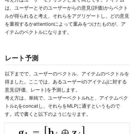
は、ユーザーとそのユーザーからの意見(評価)からベクト
ルが得られると考え、それらをアグリゲートし、どの意見
を重視するかattentionによって重みをつけたものが、ア
イテムのベクトルになります。
レート予測
以下までで、ユーザーのベクトル、アイテムのベクトルを
得ました。ここでは、あるユーザーiのアイテムjに対する
意見(評価、レート)を予測します。
考え方は、単純で、ユーザーベクトルh
と、アイテムベク
i
トルz
をconcatし、それらをMLPに通すというもので
j
す。式で書くと以下のようになります。