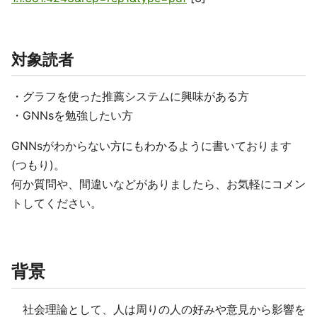
対象読者
・グラフを使った推薦システムに興味がある方
・GNNsを勉強したい方
GNNsがわからない方にもわかるように書いております
(つもり)。
何か質問や、間違いなどがありましたら、お気軽にコメン
トしてください。
背景
社会理論として、人は周りの人の好みや意見から影響を