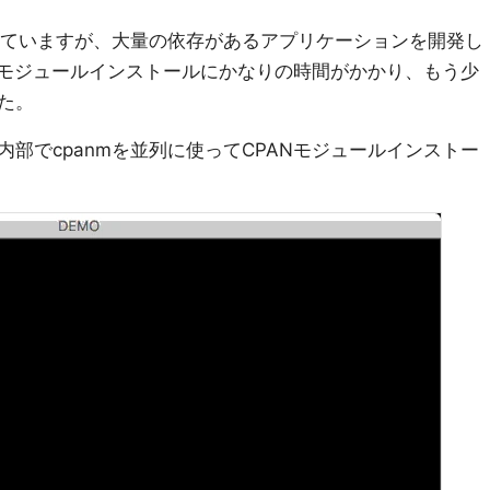
使っていますが、大量の依存があるアプリケーションを開発し
ANモジュールインストールにかなりの時間がかかり、もう少
た。
内部でcpanmを並列に使ってCPANモジュールインストー