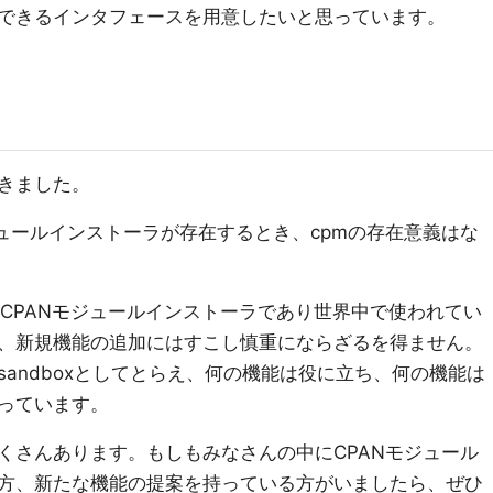
できるインタフェースを用意したいと思っています。
てきました。
ュールインストーラが存在するとき、cpmの存在意義はな
たCPANモジュールインストーラであり世界中で使われてい
、新規機能の追加にはすこし慎重にならざるを得ません。
をsandboxとしてとらえ、何の機能は役に立ち、何の機能は
っています。
くさんあります。もしもみなさんの中にCPANモジュール
方、新たな機能の提案を持っている方がいましたら、ぜひ