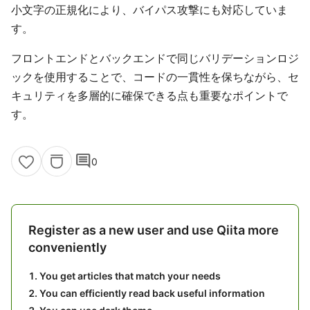
小文字の正規化により、バイパス攻撃にも対応していま
す。
フロントエンドとバックエンドで同じバリデーションロジ
ックを使用することで、コードの一貫性を保ちながら、セ
キュリティを多層的に確保できる点も重要なポイントで
す。
comment
0
Register as a new user and use Qiita more
conveniently
You get articles that match your needs
You can efficiently read back useful information