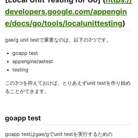
developers.google.com/appengin
e/docs/go/tools/localunittesting
)
gae/g unit testで重要なのは、以下の3つです。
goapp test
appengine/aetest
testing
この3つを抑えておけば、とりあえずunit testを作り始め
ることができます。
goapp test
goapp testはgae/gでunit testを実行するための