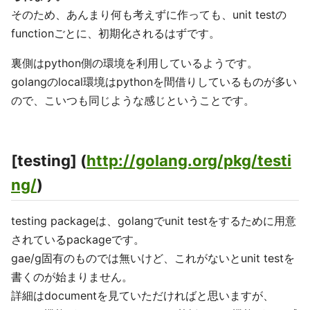
そのため、あんまり何も考えずに作っても、unit testの
functionごとに、初期化されるはずです。
裏側はpython側の環境を利用しているようです。
golangのlocal環境はpythonを間借りしているものが多い
ので、こいつも同じような感じということです。
[testing] (
http://golang.org/pkg/testi
ng/
)
testing packageは、golangでunit testをするために用意
されているpackageです。
gae/g固有のものでは無いけど、これがないとunit testを
書くのが始まりません。
詳細はdocumentを見ていただければと思いますが、