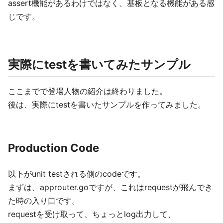
assert機能があるわけではなく、基板となる機能がある感
じです。
実際にtestを書いてみたサンプル
ここまでで登場人物の紹介は終わりました。
後は、実際にtestを書いたサンプルを作ってみました。
Production Code
以下がunit testされる側のcodeです。
まずは、approuter.goですが、これはrequestが飛んでき
た時の入り口です。
requestを受け取って、ちょっとlog出力して、