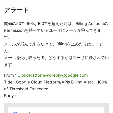
アラート
閾値の50%, 90%, 100%を超えた時は、Billing Accountの
Permissionを持っているユーザにメールが飛んできま
す。
メールが飛んで来るだけで、Bilingを止めたりはしませ
ん。
メールを受け取った後、どうするかはユーザに任されてい
ます。
From :
CloudPlatform-noreply@google.com
Title : Google Cloud Platform/APIs Billing Alert - 100%
of Threshold Exceeded
Body :