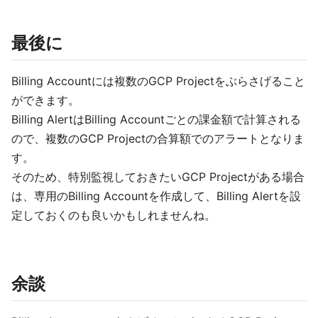
最後に
Billing Accountには複数のGCP Projectをぶらさげること
ができます。
Billing AlertはBilling Accountごとの課金額で計算される
ので、複数のGCP Projectの合算額でのアラートとなりま
す。
そのため、特別監視しておきたいGCP Projectがある場合
は、専用のBilling Accountを作成して、Billing Alertを設
定しておくのも良いかもしれませんね。
余談