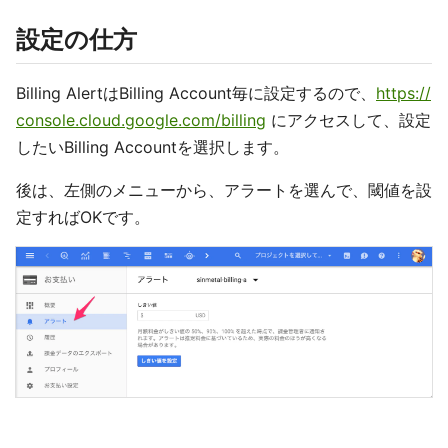
設定の仕方
Billing AlertはBilling Account毎に設定するので、
https://
console.cloud.google.com/billing
にアクセスして、設定
したいBilling Accountを選択します。
後は、左側のメニューから、アラートを選んで、閾値を設
定すればOKです。