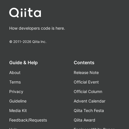
How developers code is here.
© 2011-
2026
Qiita Inc.
Guide & Help
Contents
About
Release Note
Terms
Official Event
Privacy
Official Column
Guideline
Advent Calendar
Media Kit
Qiita Tech Festa
Feedback/Requests
Qiita Award