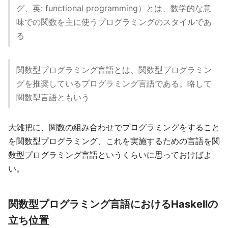
グ、英: functional programming）とは、数学的な意
味での関数を主に使うプログラミングのスタイルであ
る
関数型プログラミング言語とは、関数型プログラミン
グを推奨しているプログラミング言語である。略して
関数型言語ともいう
大雑把に、関数の組み合わせでプログラミングをすること
を関数型プログラミング、これを実施するための言語を関
数型プログラミング言語というくらいに思っておけばよ
い。
関数型プログラミング言語におけるHaskellの
立ち位置