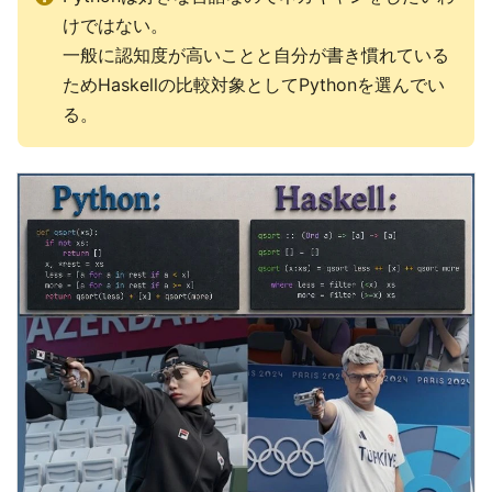
けではない。
一般に認知度が高いことと自分が書き慣れている
ためHaskellの比較対象としてPythonを選んでい
る。