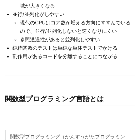
域が大きくなる
並行/並列化がしやすい
現代のCPUはコア数が増える方向にすすんでいる
ので、並行/並列化しないと速くなりにくい
参照透過性があると並列化しやすい
純粋関数のテストは単純な単体テストでかける
副作用があるコードを分離することにつながる
関数型プログラミング言語とは
関数型プログラミング（かんすうがたプログラミン