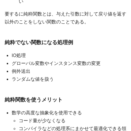
い
要するに純粋関数とは、与えた引数に対して戻り値を返す
以外のことをしない関数のことである。
純粋でない関数になる処理例
IO処理
グローバル変数やインスタンス変数の変更
例外送出
ランダムな値を扱う
純粋関数を使うメリット
数学の高度な抽象化を使用できる
コード量が少なくなる
コンパイラなどの処理系にまかせて最適化できる領