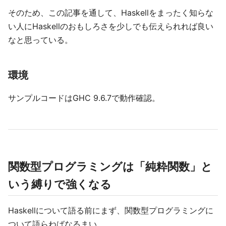
そのため、この記事を通して、Haskellをまったく知らな
い人にHaskellのおもしろさを少しでも伝えられれば良い
なと思っている。
環境
サンプルコードはGHC 9.6.7で動作確認。
関数型プログラミングは「純粋関数」と
いう縛りで強くなる
Haskellについて語る前にまず、関数型プログラミングに
ついて語らねばなるまい。