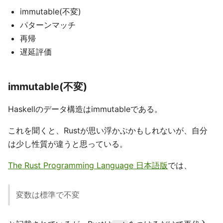
immutable(不変)
パターンマッチ
再帰
遅延評価
immutable(不変)
Haskellのデータ構造はimmutableである。
これを聞くと、Rustが思い浮かぶかもしれないが、自分
は少し性質が違うと思っている。
The Rust Programming Language 日本語版
では、
変数は標準で不変