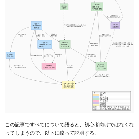
この記事ですべてについて語ると、初心者向けではなくな
ってしまうので、以下に絞って説明する。