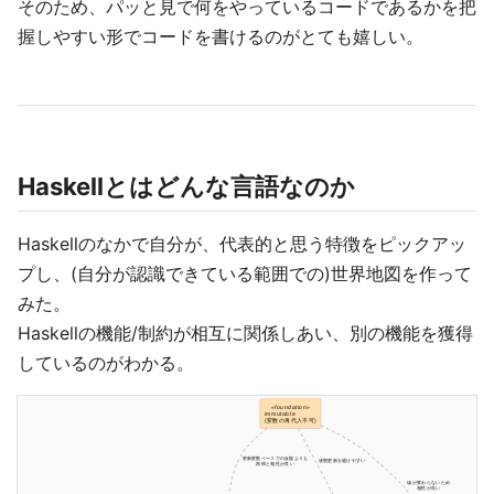
そのため、パッと見で何をやっているコードであるかを把
握しやすい形でコードを書けるのがとても嬉しい。
Haskellとはどんな言語なのか
Haskellのなかで自分が、代表的と思う特徴をピックアッ
プし、(自分が認識できている範囲での)世界地図を作って
みた。
Haskellの機能/制約が相互に関係しあい、別の機能を獲得
しているのがわかる。