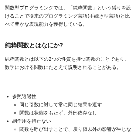
関数型プログラミングでは、「純粋関数」という縛りを設
けることで従来のプログラミング言語(手続き型言語)と比
べて豊かな表現能力を獲得している。
純粋関数とはなにか?
純粋関数とは以下の2つの性質を持つ関数のことであり、
数学における関数にたとえて説明されることがある。
参照透過性
同じ引数に対して常に同じ結果を返す
関数は状態をもたず、外部依存なし
副作用を持たない
関数を呼び出すことで、戻り値以外の影響が生じな