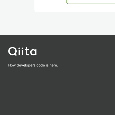
How developers code is here.