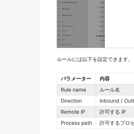
ルールには以下を設定できます。
パラメーター
内容
Rule name
ルール名
Direction
Inbound / Ou
Remote IP
許可する IP
Process path
許可するプロ