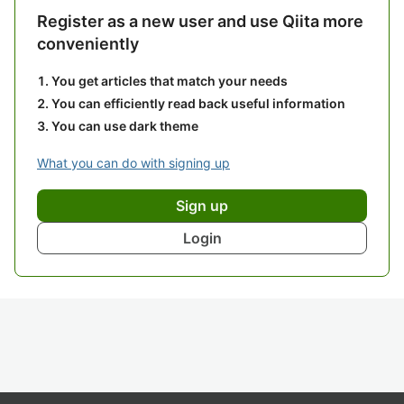
Register as a new user and use Qiita more
conveniently
You get articles that match your needs
You can efficiently read back useful information
You can use dark theme
What you can do with signing up
Sign up
Login