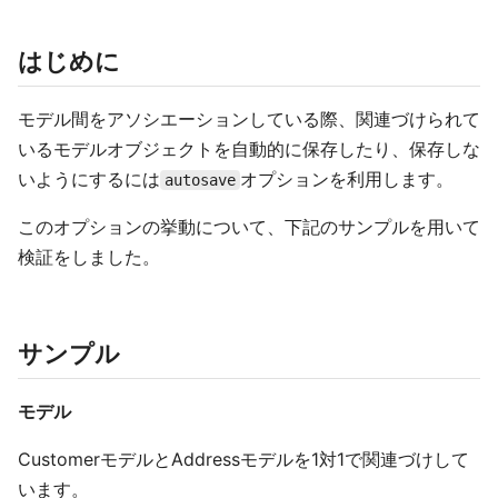
はじめに
モデル間をアソシエーションしている際、関連づけられて
いるモデルオブジェクトを自動的に保存したり、保存しな
いようにするには
オプションを利用します。
autosave
このオプションの挙動について、下記のサンプルを用いて
検証をしました。
サンプル
モデル
CustomerモデルとAddressモデルを1対1で関連づけして
います。