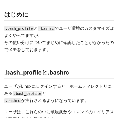
はじめに
と
でユーザ環境のカスタマイズは
.bash_profile
.bashrc
よくやってますが、
その使い分けについてまじめに確認したことがなかったの
でメモをしておきます。
.bash_profileと.bashrc
ユーザがLinuxにログインすると、ホームディレクトリに
ある
と
.bash_profile
が実行されるようになっています。
.bashrc
ユーザは、これらの中に環境変数やコマンドのエイリアス