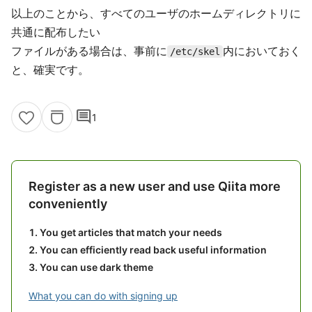
以上のことから、すべてのユーザのホームディレクトリに
共通に配布したい
ファイルがある場合は、事前に
内においておく
/etc/skel
と、確実です。
comment
1
Register as a new user and use Qiita more
conveniently
You get articles that match your needs
You can efficiently read back useful information
You can use dark theme
What you can do with signing up