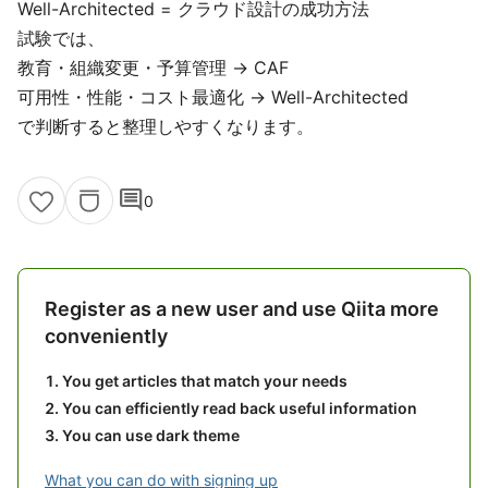
Well-Architected = クラウド設計の成功方法
試験では、
教育・組織変更・予算管理 → CAF
可用性・性能・コスト最適化 → Well-Architected
で判断すると整理しやすくなります。
comment
0
Register as a new user and use Qiita more
conveniently
You get articles that match your needs
You can efficiently read back useful information
You can use dark theme
What you can do with signing up