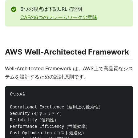
6つの観点は下記URLで説明
CAFの6つのフレームワークの意味
AWS Well-Architected Framework
Well-Architected Framework は、AWS上で高品質なシス
テムを設計するための設計原則です。
6つの柱

Operational Excellence（運用上の優秀性）

Security（セキュリティ）

Reliability（信頼性）

Performance Efficiency（性能効率）

Cost Optimization（コスト最適化）
