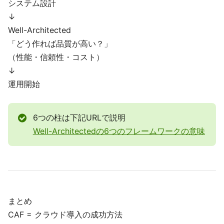
システム設計
↓
Well-Architected
「どう作れば品質が高い？」
（性能・信頼性・コスト）
↓
運用開始
6つの柱は下記URLで説明
Well-Architectedの6つのフレームワークの意味
まとめ
CAF = クラウド導入の成功方法