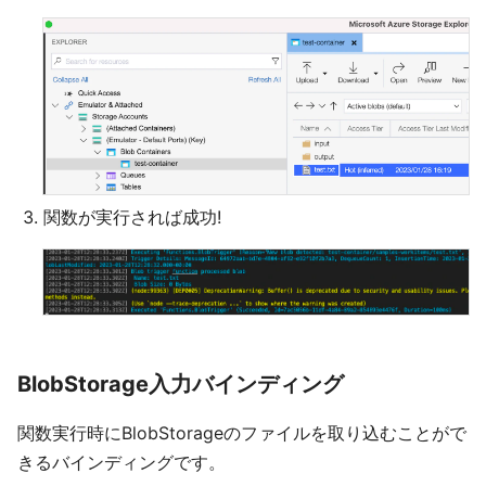
関数が実行されば成功!
BlobStorage入力バインディング
関数実行時にBlobStorageのファイルを取り込むことがで
きるバインディングです。