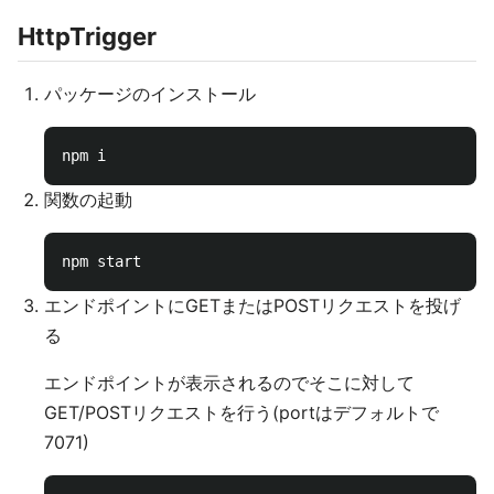
HttpTrigger
パッケージのインストール
関数の起動
エンドポイントにGETまたはPOSTリクエストを投げ
る
エンドポイントが表示されるのでそこに対して
GET/POSTリクエストを行う(portはデフォルトで
7071)