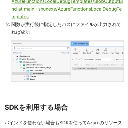
AzureFunctionsLocalDebugTemplates/BlobOutputBi
nd at main · shunexe/AzureFunctionsLocalDebugTe
mplates
関数が実行後に指定したパスにファイルが出力されて
れば成功！
SDKを利用する場合
バインドを使わない場合もSDKを使ってAzureのリソース