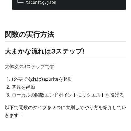
関数の実行方法
大まかな流れは3ステップ!
大体次の3ステップです
(必要であれば)azuriteを起動
関数を起動
ローカルの関数エンドポイントにリクエストを投げる
以下で関数のタイプを２つに大別してやり方を紹介してい
きます！