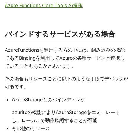
Azure Functions Core Tools の操作
バインドするサービスがある場合
AzureFunctionsを利用する方の中には、組み込みの機能
であるBindingを利用してAzureの各種サービスと連携し
ていることもあるかと思います。
その場合もリソースごとに以下のような手段でデバッグが
可能です。
AzureStorageとのバインディング
azuriteの機能によりAzureStorageをエミュレート
し、ローカルで動作確認することが可能
その他のリソース