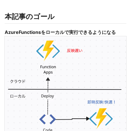
本記事のゴール
AzureFunctionsをローカルで実行できるようになる