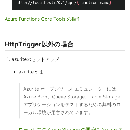
http://localhost:7071/api/
{
function_name
}
Azure Functions Core Tools の操作
HttpTrigger以外の場合
azuriteのセットアップ
azuriteとは
Azurite オープンソース エミュレーターには、
Azure Blob、Queue Storage、Table Storage
アプリケーションをテストするための無料のロ
ーカル環境が用意されています。
ローカルでの Azure Storage の開発に Azurite エ