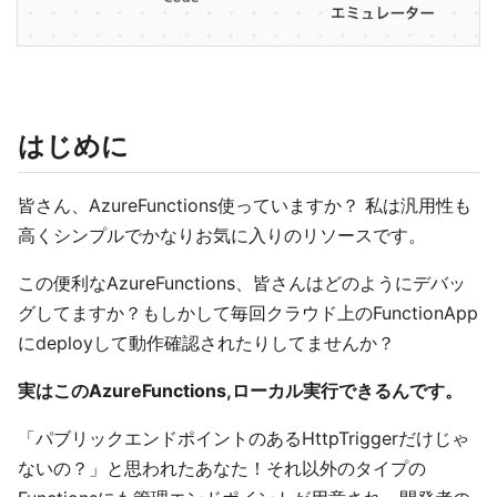
はじめに
皆さん、AzureFunctions使っていますか？ 私は汎用性も
高くシンプルでかなりお気に入りのリソースです。
この便利なAzureFunctions、皆さんはどのようにデバッ
グしてますか？もしかして毎回クラウド上のFunctionApp
にdeployして動作確認されたりしてませんか？
実はこのAzureFunctions,ローカル実行できるんです。
「パブリックエンドポイントのあるHttpTriggerだけじゃ
ないの？」と思われたあなた！それ以外のタイプの