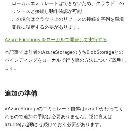
ローカルエミュレートはできないため、クラウド上の
リソースと接続し動作確認が可能
この場合はクラウド上のリソースの接続文字列を環境
変数に設定する必要があります。
Azure Functions をローカルで開発して実行する
本記事では前者のAzureStorageのうちBlobStorageとの
バインディングをローカルで行う際の方法について説明し
ます。
追加の準備
※AzureStorageのエミュレート自体はazuriteが行ってく
れるので追加の手順は必要ありません。逆に言えば
azuriteは起動させ続けておく必要があります。