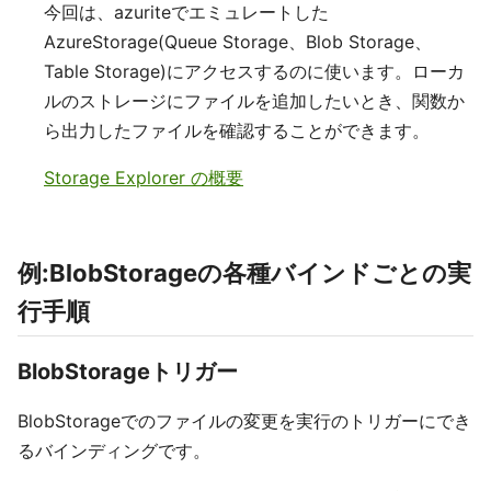
今回は、azuriteでエミュレートした
AzureStorage(Queue Storage、Blob Storage、
Table Storage)にアクセスするのに使います。ローカ
ルのストレージにファイルを追加したいとき、関数か
ら出力したファイルを確認することができます。
Storage Explorer の概要
例:BlobStorageの各種バインドごとの実
行手順
BlobStorageトリガー
BlobStorageでのファイルの変更を実行のトリガーにでき
るバインディングです。