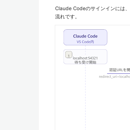
Claude Codeのサインインには、
流れです。