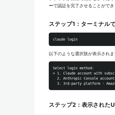
ー
で認証を完了させることができ
ステップ1：ターミナル
以下のような選択肢が表示されま
Select login method:

> 1. Claude account with subsc
  2. Anthropic Console account
ステップ2：表示されたU