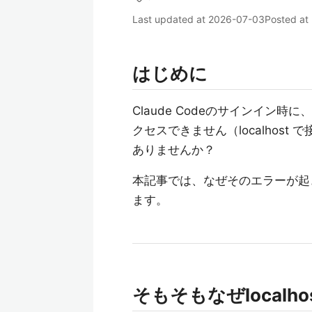
Last updated at
2026-07-03
Posted at
はじめに
Claude Codeのサインイ
クセスできません（localhos
ありませんか？
本記事では、なぜそのエラーが起
ます。
そもそもなぜlocalh