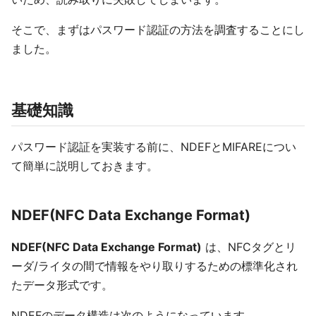
そこで、まずはパスワード認証の方法を調査することにし
ました。
基礎知識
パスワード認証を実装する前に、NDEFとMIFAREについ
て簡単に説明しておきます。
NDEF(NFC Data Exchange Format)
NDEF(NFC Data Exchange Format)
は、NFCタグとリ
ーダ/ライタの間で情報をやり取りするための標準化され
たデータ形式です。
NDEFのデータ構造は次のようになっています。