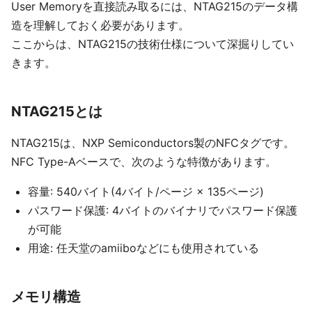
User Memoryを直接読み取るには、NTAG215のデータ構
造を理解しておく必要があります。
ここからは、NTAG215の技術仕様について深掘りしてい
きます。
NTAG215とは
NTAG215は、NXP Semiconductors製のNFCタグです。
NFC Type-Aベースで、次のような特徴があります。
容量: 540バイト(4バイト/ページ × 135ページ)
パスワード保護: 4バイトのバイナリでパスワード保護
が可能
用途: 任天堂のamiiboなどにも使用されている
メモリ構造