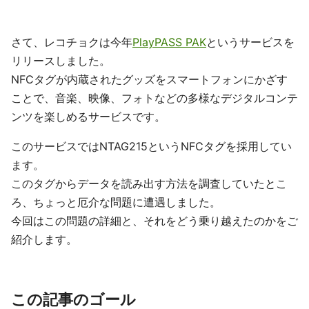
さて、レコチョクは今年
PlayPASS PAK
というサービスを
リリースしました。
NFCタグが内蔵されたグッズをスマートフォンにかざす
ことで、音楽、映像、フォトなどの多様なデジタルコンテ
ンツを楽しめるサービスです。
このサービスではNTAG215というNFCタグを採用してい
ます。
このタグからデータを読み出す方法を調査していたとこ
ろ、ちょっと厄介な問題に遭遇しました。
今回はこの問題の詳細と、それをどう乗り越えたのかをご
紹介します。
この記事のゴール