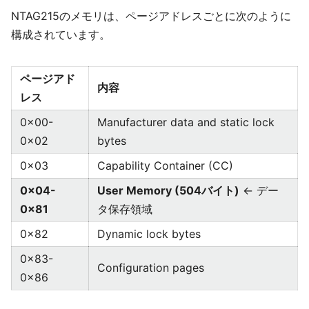
NTAG215のメモリは、ページアドレスごとに次のように
構成されています。
ページアド
内容
レス
0x00-
Manufacturer data and static lock
0x02
bytes
0x03
Capability Container (CC)
0x04-
User Memory (504バイト)
← デー
0x81
タ保存領域
0x82
Dynamic lock bytes
0x83-
Configuration pages
0x86