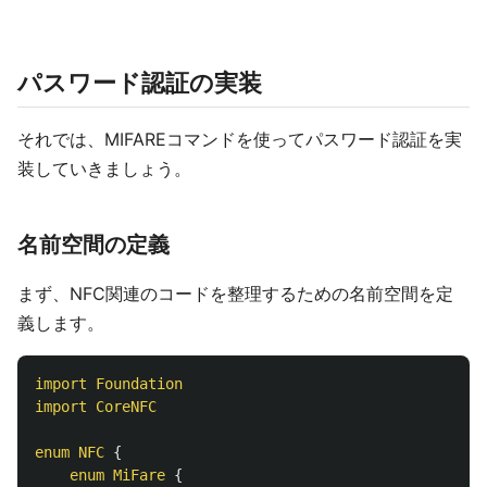
パスワード認証の実装
それでは、MIFAREコマンドを使ってパスワード認証を実
装していきましょう。
名前空間の定義
まず、NFC関連のコードを整理するための名前空間を定
義します。
import
Foundation
import
CoreNFC
enum
NFC
{
enum
MiFare
{