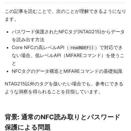
この記事を読むことで、次のことが理解できるようになり
ます。
パスワード保護されたNFCタグ(NTAG215)からデータ
を読み出す方法
Core NFCの高レベルAPI（
）で対応でき
readNDEF()
ない場合、低レベルAPI（MIFAREコマンド）を使うこ
と
NFCタグのデータ構造とMIFAREコマンドの基礎知識
NTAG215以外のタグを扱いたい場合でも、参考にできる
ような洞察を得られることを目指しています。
背景: 通常のNFC読み取りとパスワード
保護による問題