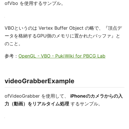
ofVbo を使用するサンプル。
VBOというのは Vertex Buffer Object の略で、『頂点デ
ータを格納するGPU側のメモリに置かれたバッファ』と
のこと。
参考：
OpenGL - VBO - PukiWiki for PBCG Lab
videoGrabberExample
ofVideoGrabber を使用して、
iPhoneのカメラからの入
力（動画）をリアルタイム処理
するサンプル。