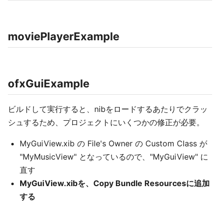
moviePlayerExample
ofxGuiExample
ビルドして実行すると、nibをロードするあたりでクラッ
シュするため、プロジェクトにいくつかの修正が必要。
MyGuiView.xib の File's Owner の Custom Class が
"MyMusicView" となっているので、"MyGuiView" に
直す
MyGuiView.xibを、Copy Bundle Resourcesに追加
する