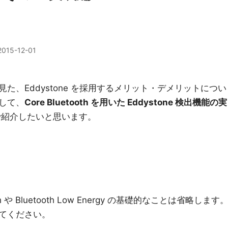
2015-12-01
見た、Eddystone を採用するメリット・デメリットについ
して、
Core Bluetooth を用いた Eddystone 検出機能の実
紹介したいと思います。
h や Bluetooth Low Energy の基礎的なことは省略します
てください。