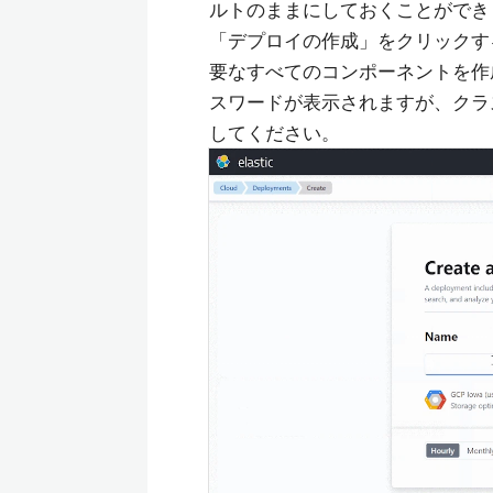
ルトのままにしておくことがで
「デプロイの作成」をクリックすると
要なすべてのコンポーネントを作
スワードが表示されますが、クラ
してください。