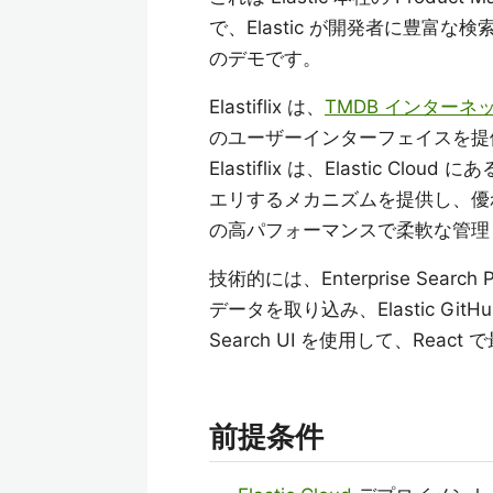
で、Elastic が開発者に豊
のデモです。
Elastiflix は、
TMDB インター
のユーザーインターフェイスを提
Elastiflix は、Elastic 
エリするメカニズムを提供し、優
の高パフォーマンスで柔軟な管理
技術的には、Enterprise Search P
データを取り込み、Elastic G
Search UI を使用して、Reac
前提条件