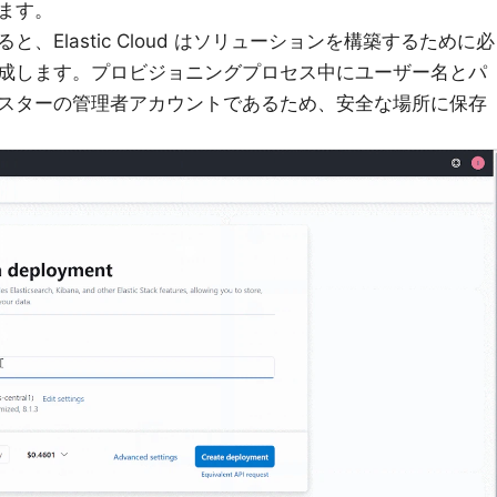
きます。
、Elastic Cloud はソリューションを構築するために必
成します。プロビジョニングプロセス中にユーザー名とパ
スターの管理者アカウントであるため、安全な場所に保存