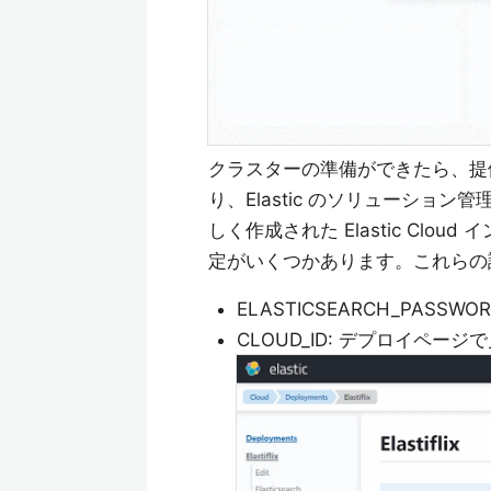
クラスターの準備ができたら、提
り、Elastic のソリューション
しく作成された Elastic Cl
定がいくつかあります。これらの
ELASTICSEARCH_PAS
CLOUD_ID: デプロイページ