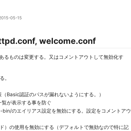
2015-05-15
conf, welcome.conf
あるものは変更する。又はコメントアウトして無効化す
する。
（Basic認証のパスが漏れないようにする。）
一覧が表示する事を防ぐ
gi-bin/のエイリアス設定を無効にする。設定をコメントアウ
ード）の使用を無効にする（デフォルトで無効なので特に記