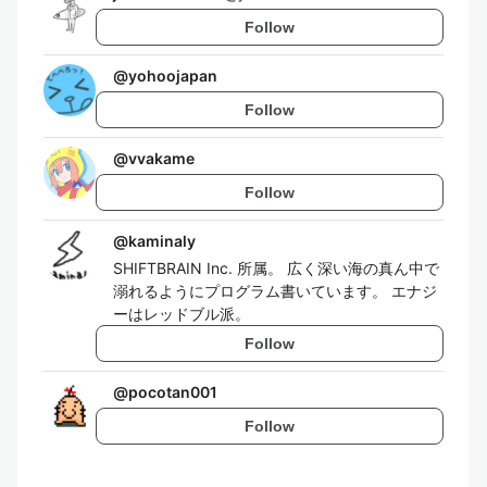
Follow
@
yohoojapan
Follow
@
vvakame
Follow
@
kaminaly
SHIFTBRAIN Inc. 所属。 広く深い海の真ん中で
溺れるようにプログラム書いています。 エナジ
ーはレッドブル派。
Follow
@
pocotan001
Follow