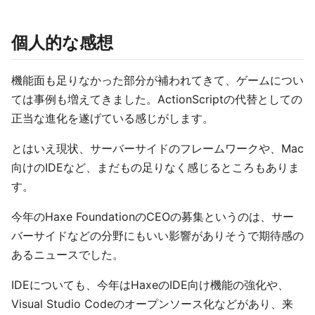
個人的な感想
機能面も足りなかった部分が補われてきて、ゲームについ
ては事例も増えてきました。ActionScriptの代替としての
正当な進化を遂げている感じがします。
とはいえ現状、サーバーサイドのフレームワークや、Mac
向けのIDEなど、まだもの足りなく感じるところもありま
す。
今年のHaxe FoundationのCEOの募集というのは、サー
バーサイドなどの分野にもいい影響がありそうで期待感の
あるニュースでした。
IDEについても、今年はHaxeのIDE向け機能の強化や、
Visual Studio Codeのオープンソース化などがあり、来