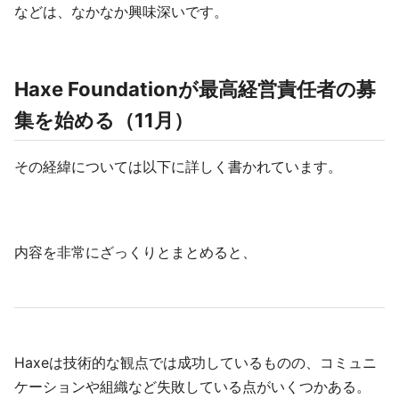
などは、なかなか興味深いです。
Haxe Foundationが最高経営責任者の募
集を始める（11月）
その経緯については以下に詳しく書かれています。
内容を非常にざっくりとまとめると、
Haxeは技術的な観点では成功しているものの、コミュニ
ケーションや組織など失敗している点がいくつかある。