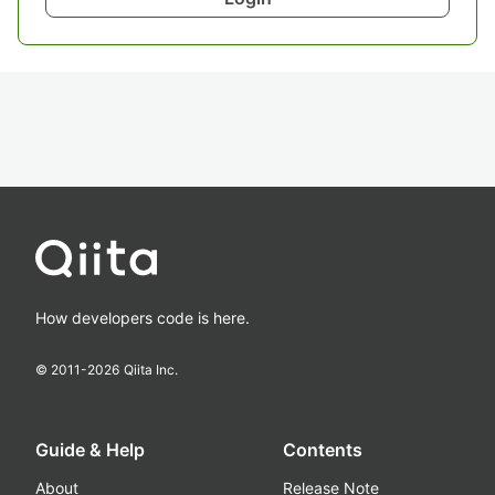
How developers code is here.
© 2011-
2026
Qiita Inc.
Guide & Help
Contents
About
Release Note