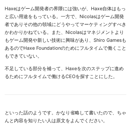
Haxeはゲーム開発者の界隈には強いが、Haxe自体はもっ
と広い用途をもっている。一方で、Nicolasはゲーム開発
者でありその他の領域にどうやってマーケティングすべき
かわかりかねている。また、Nicolasはマネジメントより
もゲーム開発や新しい技術に興味があり、Shiro Gamesも
あるのでHaxe Foundationのためにフルタイムで働くこと
もできていない。
不足している部分を補って、Haxeを次のステップに進め
るためにフルタイムで働けるCEOを探すことにした。
といった話のようです。かなり省略して書いたので、ちゃ
んと内容を知りたい人は原文をよんでください。