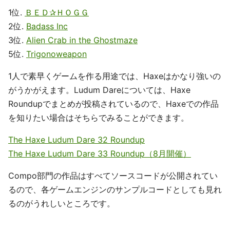
1位.
ＢＥＤ✰ＨＯＧＧ
2位.
Badass Inc
3位.
Alien Crab in the Ghostmaze
5位.
Trigonoweapon
1人で素早くゲームを作る用途では、Haxeはかなり強いの
がうかがえます。Ludum Dareについては、Haxe
Roundupでまとめが投稿されているので、Haxeでの作品
を知りたい場合はそちらでみることができます。
The Haxe Ludum Dare 32 Roundup
The Haxe Ludum Dare 33 Roundup（8月開催）
Compo部門の作品はすべてソースコードが公開されてい
るので、各ゲームエンジンのサンプルコードとしても見れ
るのがうれしいところです。