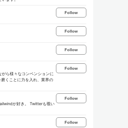
Follow
Follow
Follow
Follow
ながら様々なコンベンションに
を磨くことに力を入れ、業界の
Follow
lwindが好き。 Twitterも覗い
Follow