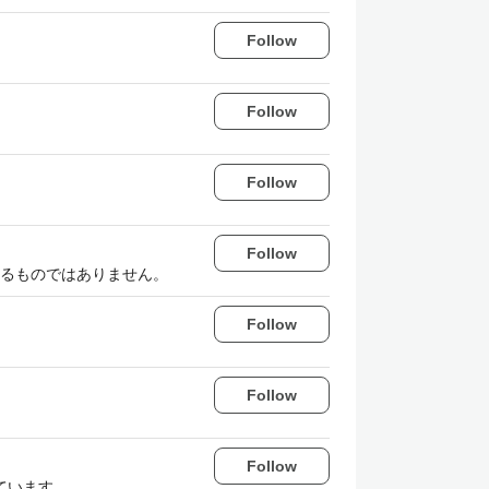
Follow
Follow
Follow
Follow
するものではありません。
Follow
Follow
Follow
ています。