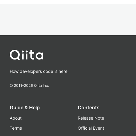
How developers code is here.
© 2011-
2026
Qiita Inc.
Guide & Help
Contents
About
Release Note
Terms
Official Event