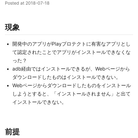
Posted at
2018-07-18
現象
開発中のアプリがPlayプロテクトに有害なアプリとし
て認定されたことでアプリがインストールできなくな
った？
adb経由ではインストールできるが、Webページから
ダウンロードしたものはインストールできない。
Webページからダウンロードしたものをインストール
しようとすると、「インストールされません」と出て
インストールできない。
前提