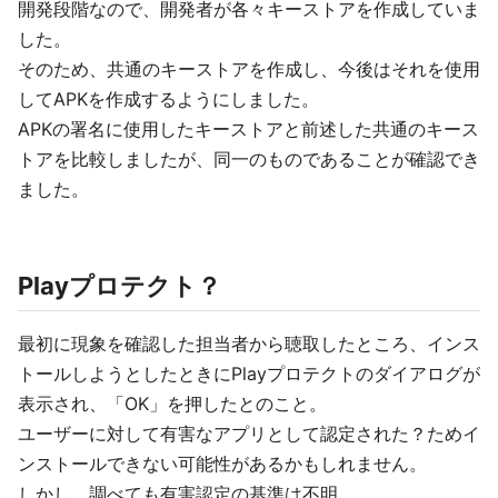
開発段階なので、開発者が各々キーストアを作成していま
した。
そのため、共通のキーストアを作成し、今後はそれを使用
してAPKを作成するようにしました。
APKの署名に使用したキーストアと前述した共通のキース
トアを比較しましたが、同一のものであることが確認でき
ました。
Playプロテクト？
最初に現象を確認した担当者から聴取したところ、インス
トールしようとしたときにPlayプロテクトのダイアログが
表示され、「OK」を押したとのこと。
ユーザーに対して有害なアプリとして認定された？ためイ
ンストールできない可能性があるかもしれません。
しかし、調べても有害認定の基準は不明。