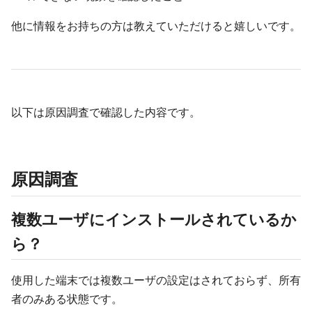
他に情報をお持ちの方は教えていただけると嬉しいです。
以下は原因調査で確認した内容です。
原因調査
複数ユーザにインストールされているか
ら？
使用した端末では複数ユーザの設定はされておらず、所有
者のみある状態です。