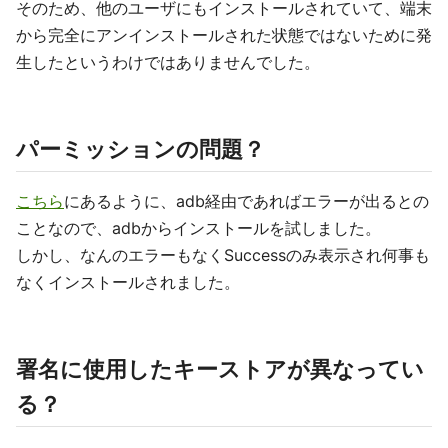
そのため、他のユーザにもインストールされていて、端末
から完全にアンインストールされた状態ではないために発
生したというわけではありませんでした。
パーミッションの問題？
こちら
にあるように、adb経由であればエラーが出るとの
ことなので、adbからインストールを試しました。
しかし、なんのエラーもなくSuccessのみ表示され何事も
なくインストールされました。
署名に使用したキーストアが異なってい
る？