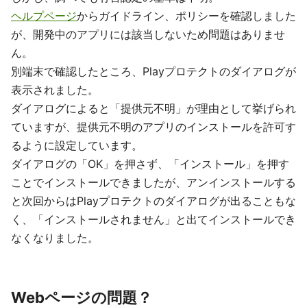
ヘルプページ
からガイドライン、ポリシーを確認しました
が、開発中のアプリには該当しないため問題はありませ
ん。
別端末で確認したところ、Playプロテクトのダイアログが
表示されました。
ダイアログによると「提供元不明」が理由として挙げられ
ていますが、提供元不明のアプリのインストールを許可す
るように設定しています。
ダイアログの「OK」を押さず、「インストール」を押す
ことでインストールできましたが、アンインストールする
と次回からはPlayプロテクトのダイアログが出ることもな
く、「インストールされません」と出てインストールでき
なくなりました。
Webページの問題？