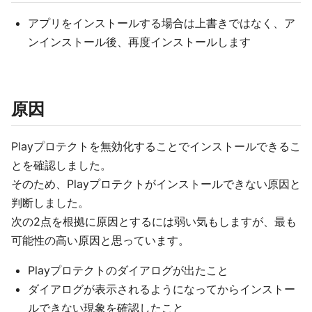
アプリをインストールする場合は上書きではなく、ア
ンインストール後、再度インストールします
原因
Playプロテクトを無効化することでインストールできるこ
とを確認しました。
そのため、Playプロテクトがインストールできない原因と
判断しました。
次の2点を根拠に原因とするには弱い気もしますが、最も
可能性の高い原因と思っています。
Playプロテクトのダイアログが出たこと
ダイアログが表示されるようになってからインストー
ルできない現象を確認したこと