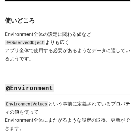
使いどころ
Environment全体の設定に関わる値など
よりも広く
＠ObservedObject
アプリ全体で使用する必要があるようなデータに適してい
るようです。
@Environment
という事前に定義されているプロパテ
EnvironmentValues
ィの値を使って
Environment全体にまたがるような設定の取得、更新がで
きます。