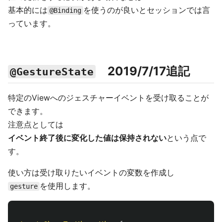
基本的には
を使うのが良いとセッションでは言
@Binding
っています。
2019/7/17追記
@GestureState
特定のViewへのジェスチャーイベントを受け取ることが
できます。
注意点としては
イベント終了後に変化した値は保持されない
という点で
す。
使い方は受け取りたいイベントの変数を作成し
を使用します。
gesture