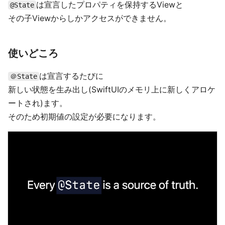
は宣言したプロパティを保持するViewと
@State
その子Viewからしかアクセスができません。
使いどころ
は宣言するたびに
＠State
新しい状態を生み出し(SwiftUIのメモリ上に新しくアロケ
ートされ)ます。
そのため初期値の設定が必要になります。