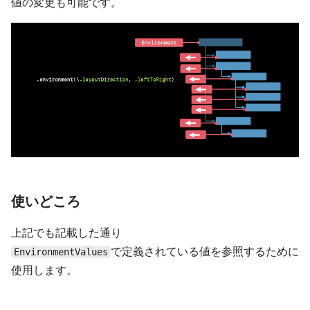
値の変更も可能です。
使いどころ
上記でも記載した通り
で定義されている値を参照するために
EnvironmentValues
使用します。