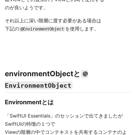
のが良いようです。
それ以上に深い階層に渡す必要がある場合は
下記の
を使用します。
@EnvironmentObject
environmentObjectと
＠
EnvironmentObject
Environmentとは
「SwiftUI Essentials」のセッションで出てきましたが
SwiftUIの特徴の１つで
Viewの階層の中でコンテキストを共有するコンテナのよ