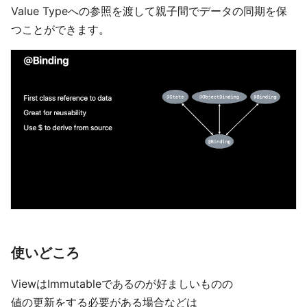
Value Typeへの参照を渡して親子間でデータの同期を保
つことができます。
使いどころ
ViewはImmutableであるのが好ましいものの
値の更新をする必要がある場合などは