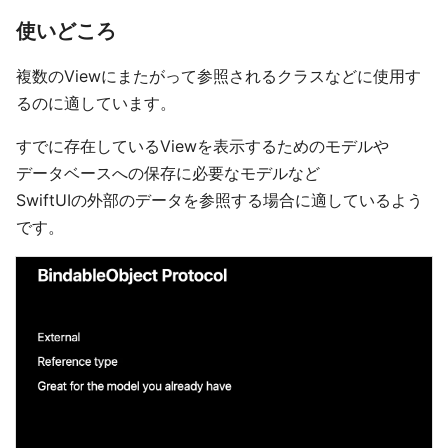
使いどころ
複数のViewにまたがって参照されるクラスなどに使用す
るのに適しています。
すでに存在しているViewを表示するためのモデルや
データベースへの保存に必要なモデルなど
SwiftUIの外部のデータを参照する場合に適しているよう
です。