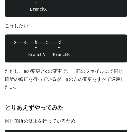
　　　　　  ^

こうしたい
ーoーーaーーbーーc'ーーd'

　　　　　  ^　　　　　^

ただし、aの変更とcの変更で、一部のファイルにて同じ
箇所の修正を行っているが、aの方の変更をすべて適用し
たい。
とりあえずやってみた
同じ箇所の修正を行っているため