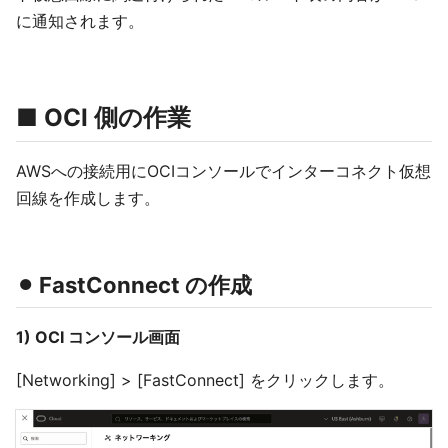
に通知されます。
■ OCI 側の作業
AWSへの接続用にOCIコンソールでインターコネクト仮想
回線を作成します。
⚫︎ FastConnect の作成
1) OCI コンソール画面
[Networking] > [FastConnect] をクリックします。