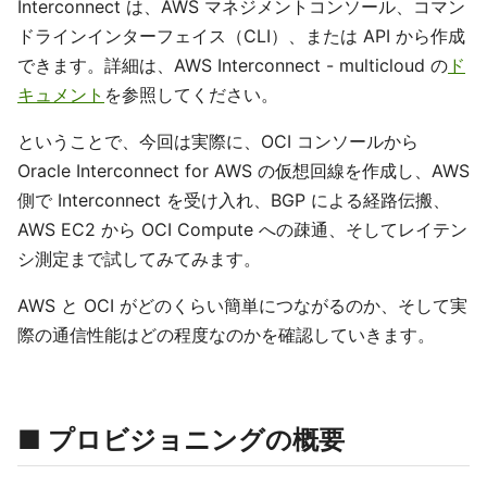
Interconnect は、AWS マネジメントコンソール、コマン
ドラインインターフェイス（CLI）、または API から作成
できます。詳細は、AWS Interconnect - multicloud の
ド
キュメント
を参照してください。
ということで、今回は実際に、OCI コンソールから
Oracle Interconnect for AWS の仮想回線を作成し、AWS
側で Interconnect を受け入れ、BGP による経路伝搬、
AWS EC2 から OCI Compute への疎通、そしてレイテン
シ測定まで試してみてみます。
AWS と OCI がどのくらい簡単につながるのか、そして実
際の通信性能はどの程度なのかを確認していきます。
■ プロビジョニングの概要