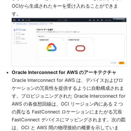
OCIから生成されたキーを受け入れることができま
す。
Oracle Interconnect for AWS のアーキテクチャ
Oracle Interconnect for AWS は、デバイスおよびロ
ケーションの冗長性を提供するように自動構成されま
す。プロビジョニングされた Oracle Interconnect for
AWS の各仮想回線は、OCI リージョン内にある 2 つ
の異なる FastConnect ロケーションにまたがる冗長
FastConnect デバイスにマッピングされます。次の図
は、OCI と AWS 間の物理接続の概要を示していま