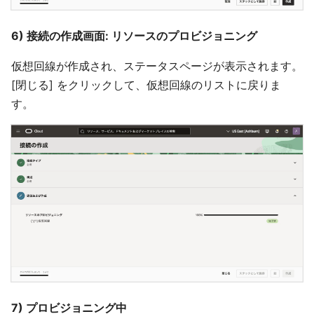
6) 接続の作成画面: リソースのプロビジョニング
仮想回線が作成され、ステータスページが表示されます。
[閉じる] をクリックして、仮想回線のリストに戻りま
す。
7) プロビジョニング中