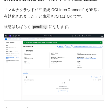
「マルチクラウド相互接続 OCI InterConnect1 が正常に
有効化されました」と表示されれば OK です。
状態はしばらく
になります。
pending