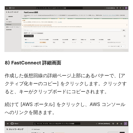
8) FastConnect 詳細画面
作成した仮想回線の詳細ページ上部にあるバナーで、[ア
クティブ化キーのコピー] をクリックします。クリックす
ると、キーがクリップボードにコピーされます。
続けて [AWS ポータル] をクリックし、AWS コンソール
へのリンクを開きます。