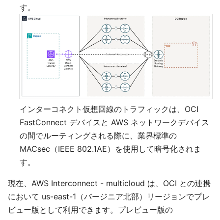
す。
インターコネクト仮想回線のトラフィックは、OCI
FastConnect デバイスと AWS ネットワークデバイス
の間でルーティングされる際に、業界標準の
MACsec（IEEE 802.1AE）を使用して暗号化されま
す。
現在、AWS Interconnect - multicloud は、OCI との連携
において us-east-1（バージニア北部）リージョンでプレ
ビュー版として利用できます。プレビュー版の