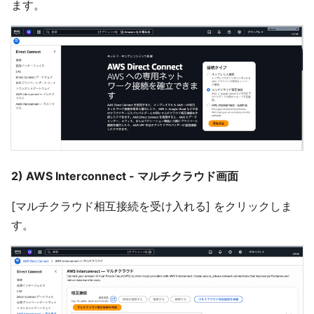
ます。
2) AWS Interconnect - マルチクラウド画面
[マルチクラウド相互接続を受け入れる] をクリックしま
す。