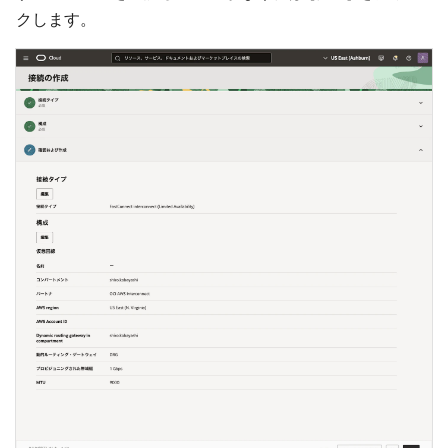
クします。