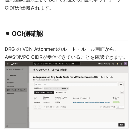
CIDRが伝搬されます。
⚫︎ OCI側確認
DRG の VCN Attchmentのルート・ルール画面から、
AWS側VPC CIDRが受信できていることを確認できます。