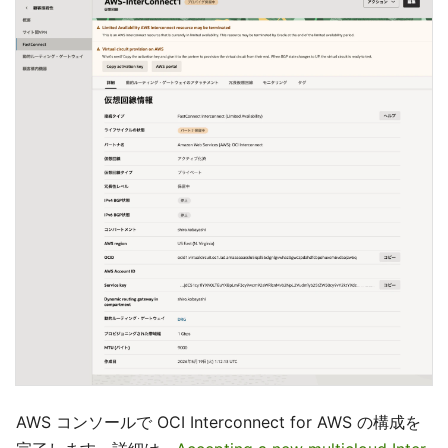
AWS コンソールで OCI Interconnect for AWS の構成を