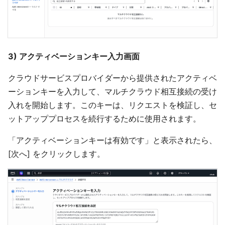
3) アクティベーションキー入力画面
クラウドサービスプロバイダーから提供されたアクティベ
ーションキーを入力して、マルチクラウド相互接続の受け
入れを開始します。このキーは、リクエストを検証し、セ
ットアッププロセスを続行するために使用されます。
「アクティベーションキーは有効です」と表示されたら、
[次へ] をクリックします。