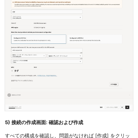
5) 接続の作成画面: 確認および作成
すべての構成を確認し、問題がなければ [作成] をクリッ