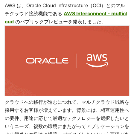
AWS は、Oracle Cloud Infrastructure（OCI）とのマル
チクラウド接続機能である
AWS Interconnect - multicl
oud
のパブリックプレビューを発表しました。
クラウドへの移行が進むにつれて、マルチクラウド戦略を
採用するお客様が増えています。背景には、相互運用性へ
の要件、用途に応じて最適なテクノロジーを選択したいと
いうニーズ、複数の環境にまたがってアプリケーションを