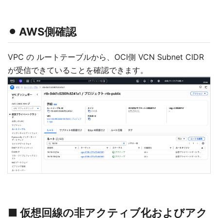
⚫︎ AWS側確認
VPC の ルートテーブルから、OCI側 VCN Subnet CIDR
が受信できていることを確認できます。
■ 仮想回線の非アクティブ化およびアク