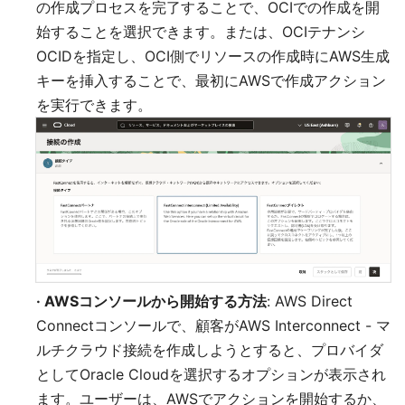
の作成プロセスを完了することで、OCIでの作成を開
始することを選択できます。または、OCIテナンシ
OCIDを指定し、OCI側でリソースの作成時にAWS生成
キーを挿入することで、最初にAWSで作成アクション
を実行できます。
· AWSコンソールから開始する方法
: AWS Direct
Connectコンソールで、顧客がAWS Interconnect - マ
ルチクラウド接続を作成しようとすると、プロバイダ
としてOracle Cloudを選択するオプションが表示され
ます。ユーザーは、AWSでアクションを開始するか、