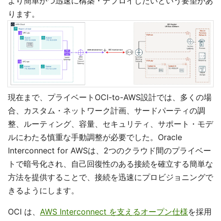
より簡単かつ迅速に構築・デプロイしたいという要望があ
ります。
現在まで、プライベートOCI-to-AWS設計では、多くの場
合、カスタム・ネットワーク計画、サードパーティの調
整、ルーティング、容量、セキュリティ、サポート・モデ
ルにわたる慎重な手動調整が必要でした。Oracle
Interconnect for AWSは、2つのクラウド間のプライベー
トで暗号化され、自己回復性のある接続を確立する簡単な
方法を提供することで、接続を迅速にプロビジョニングで
きるようにします。
OCI は、
AWS Interconnect を支えるオープン仕様
を採用