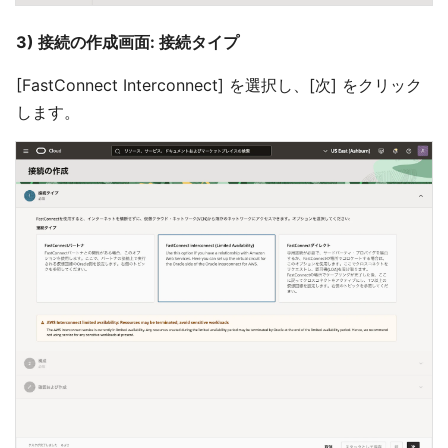
3) 接続の作成画面: 接続タイプ
[FastConnect Interconnect] を選択し、[次] をクリック
します。