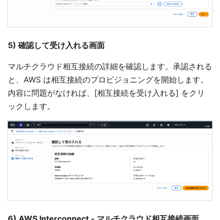
5) 確認して受け入れる画面
マルチクラウド相互接続の詳細を確認します。承認される
と、AWS は相互接続のプロビジョニングを開始します。
内容に問題がなければ、[相互接続を受け入れる] をクリ
ックします。
6) AWS Interconnect - マルチクラウド相互接続画面