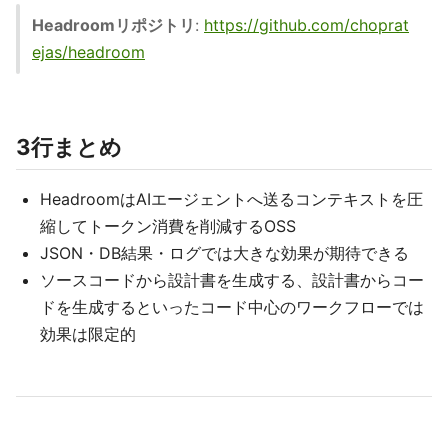
Headroomリポジトリ
:
https://github.com/choprat
ejas/headroom
3行まとめ
HeadroomはAIエージェントへ送るコンテキストを圧
縮してトークン消費を削減するOSS
JSON・DB結果・ログでは大きな効果が期待できる
ソースコードから設計書を生成する、設計書からコー
ドを生成するといったコード中心のワークフローでは
効果は限定的