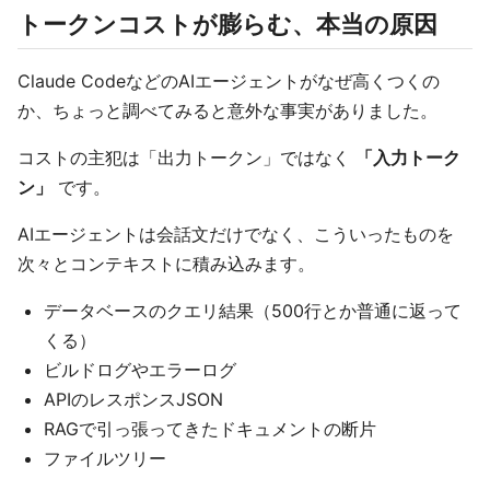
トークンコストが膨らむ、本当の原因
Claude CodeなどのAIエージェントがなぜ高くつくの
か、ちょっと調べてみると意外な事実がありました。
コストの主犯は「出力トークン」ではなく
「入力トーク
ン」
です。
AIエージェントは会話文だけでなく、こういったものを
次々とコンテキストに積み込みます。
データベースのクエリ結果（500行とか普通に返って
くる）
ビルドログやエラーログ
APIのレスポンスJSON
RAGで引っ張ってきたドキュメントの断片
ファイルツリー