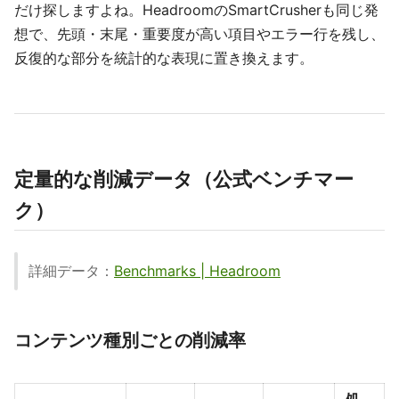
だけ探しますよね。HeadroomのSmartCrusherも同じ発
想で、先頭・末尾・重要度が高い項目やエラー行を残し、
反復的な部分を統計的な表現に置き換えます。
定量的な削減データ（公式ベンチマー
ク）
詳細データ：
Benchmarks | Headroom
コンテンツ種別ごとの削減率