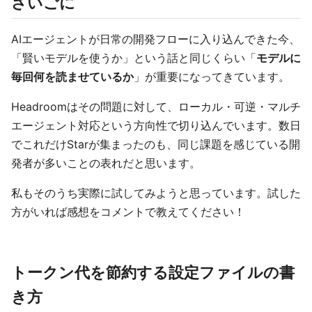
さいごに
AIエージェントが日常の開発フローに入り込んできた今、
「賢いモデルを使うか」という話と同じくらい「
モデルに
毎回何を読ませているか
」が重要になってきています。
Headroomはその問題に対して、ローカル・可逆・マルチ
エージェント対応という方向性で切り込んでいます。数日
でこれだけStarが集まったのも、同じ課題を感じている開
発者が多いことの表れだと思います。
私もそのうち実際に試してみようと思っています。試した
方がいれば感想をコメントで教えてください！
トークン代を節約する設定ファイルの書
き方