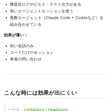
構造化ログやビルド・テスト出力がある
長いエージェントセッションを使う
複数エージェント（Claude Code + Codexなど）を
組み合わせている
効果が薄い：
短い会話のみ
コードだけのセッション
単発の問い合わせ
こんな時には効果が出にくい
ソース：
Limitations | Headroom