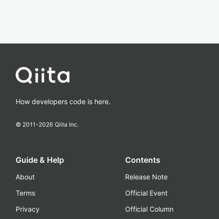
How developers code is here.
© 2011-
2026
Qiita Inc.
Guide & Help
Contents
About
Release Note
Terms
Official Event
Privacy
Official Column