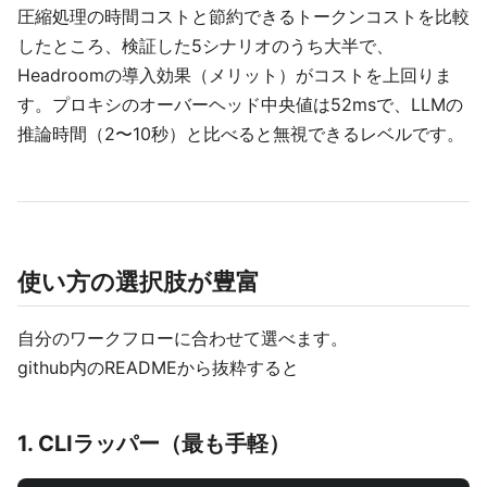
圧縮処理の時間コストと節約できるトークンコストを比較
したところ、検証した5シナリオのうち大半で、
Headroomの導入効果（メリット）がコストを上回りま
す。プロキシのオーバーヘッド中央値は52msで、LLMの
推論時間（2〜10秒）と比べると無視できるレベルです。
使い方の選択肢が豊富
自分のワークフローに合わせて選べます。
github内のREADMEから抜粋すると
1. CLIラッパー（最も手軽）