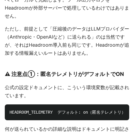
Headroomが外部サーバーで処理しているわけではありま
せん。
ただし、前提として「圧縮後のデータはLLMプロバイダー
（Anthropic・OpenAIなど）に送られる」のは当然です
が、それはHeadroom導入前も同じです。Headroomが追
加する情報漏えいルートはありません。
⚠️ 注意点①：匿名テレメトリがデフォルトでON
公式の設定ドキュメントに、こういう環境変数が記載され
ています。
何が送られているかの詳細な説明はドキュメントに明記さ