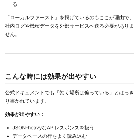
る
「ローカルファースト」を掲げているのもここが理由で、
社内ログや機密データを外部サービスへ送る必要がありま
せん。
こんな時には効果が出やすい
公式ドキュメントでも「効く場所は偏っている」とはっき
り書かれています。
効果が出やすい：
JSON-heavyなAPIレスポンスを扱う
データベースの行をよく読み込む