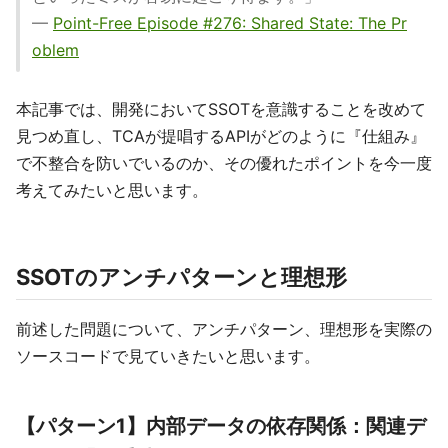
—
Point-Free Episode #276: Shared State: The Pr
oblem
本記事では、開発においてSSOTを意識することを改めて
見つめ直し、TCAが提唱するAPIがどのように『仕組み』
で不整合を防いでいるのか、その優れたポイントを今一度
考えてみたいと思います。
SSOTのアンチパターンと理想形
前述した問題について、アンチパターン、理想形を実際の
ソースコードで見ていきたいと思います。
【パターン1】内部データの依存関係：関連デ