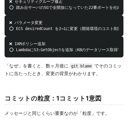
❌ セキュリティグループ修正

❌ パラメータ変更

❌ IAMポリシー追加

「なぜ」を書くと、数ヶ月後に
でそのコミッ
git blame
トに当たったとき、変更の背景がわかります。
コミットの粒度：1コミット1意図
メッセージと同じくらい重要なのが「粒度」です。