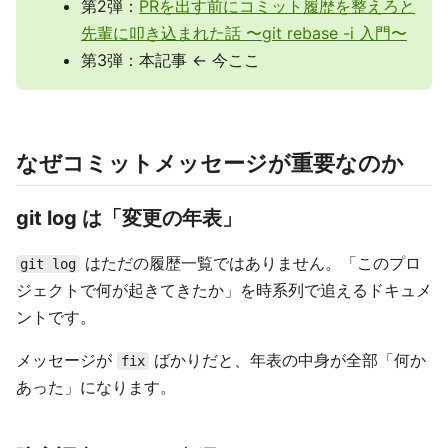
第2弾：
PRを出す前にコミット履歴を整えろと
先輩に叩き込まれた話 〜git rebase -i 入門〜
第3弾：本記事 ← 今ここ
なぜコミットメッセージが重要なのか
git log は「変更の年表」
はただの履歴一覧ではありません。「このプロ
git log
ジェクトで何が起きてきたか」を時系列で追えるドキュメ
ントです。
メッセージが
ばかりだと、年表の中身が全部「何か
fix
あった」になります。