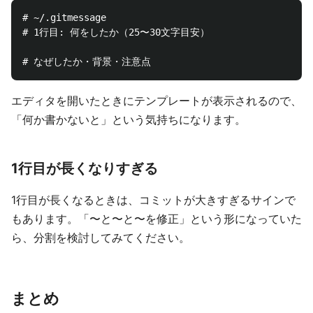
# ~/.gitmessage

# 1行目: 何をしたか（25〜30文字目安）

エディタを開いたときにテンプレートが表示されるので、
「何か書かないと」という気持ちになります。
1行目が長くなりすぎる
1行目が長くなるときは、コミットが大きすぎるサインで
もあります。「〜と〜と〜を修正」という形になっていた
ら、分割を検討してみてください。
まとめ