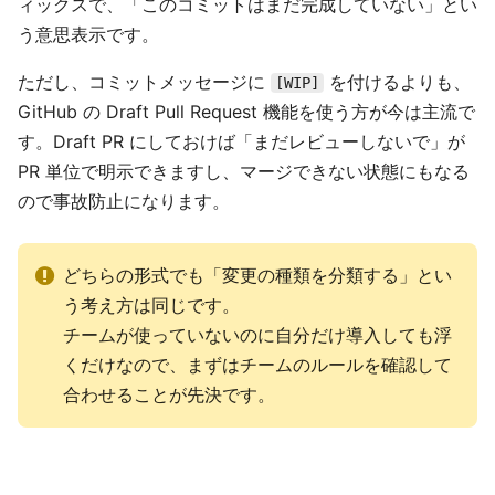
ィックスで、「このコミットはまだ完成していない」とい
う意思表示です。
ただし、コミットメッセージに
を付けるよりも、
[WIP]
GitHub の Draft Pull Request 機能を使う方が今は主流で
す。Draft PR にしておけば「まだレビューしないで」が
PR 単位で明示できますし、マージできない状態にもなる
ので事故防止になります。
どちらの形式でも「変更の種類を分類する」とい
う考え方は同じです。
チームが使っていないのに自分だけ導入しても浮
くだけなので、まずはチームのルールを確認して
合わせることが先決です。