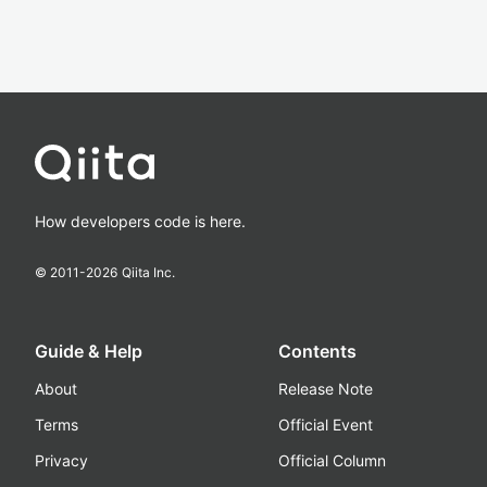
How developers code is here.
© 2011-
2026
Qiita Inc.
Guide & Help
Contents
About
Release Note
Terms
Official Event
Privacy
Official Column