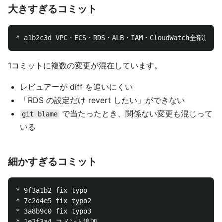
大きすぎるコミット
1コミットに複数の変更が混在しています。
レビュアーが diff を追いにくい
「RDS の設定だけ revert したい」ができない
で当たったとき、関係ない変更も混じって
git blame
いる
細かすぎるコミット
* 9f3a1b2 fix typo

* 7c2d4e5 fix typo2

* 3a8b9c0 fix typo3

* 1e2f3a4 コメント追加
