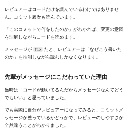
レビュアーはコードだけを読んでいるわけではありませ
ん。コミット履歴も読んでいます。
「このコミットで何をしたのか」がわかれば、変更の意図
を理解しながらコードを読めます。
メッセージが
だと、レビュアーは「なぜこう書いた
fix
のか」を推測しながら読むしかなくなります。
先輩がメッセージにこだわっていた理由
当時は「コードが動いてるんだからメッセージなんてどう
でもいい」と思っていました。
でも実際に自分がレビュアーになってみると、コミットメ
ッセージが整っているかどうかで、レビューのしやすさが
全然違うことがわかりました。