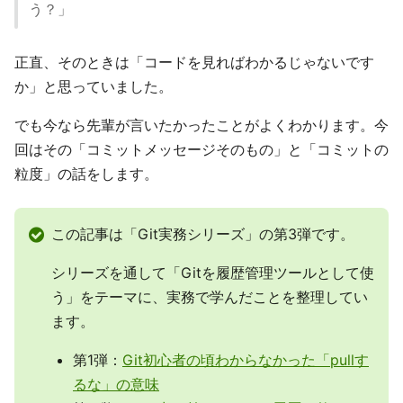
う？」
正直、そのときは「コードを見ればわかるじゃないです
か」と思っていました。
でも今なら先輩が言いたかったことがよくわかります。今
回はその「コミットメッセージそのもの」と「コミットの
粒度」の話をします。
この記事は「Git実務シリーズ」の第3弾です。
シリーズを通して「Gitを履歴管理ツールとして使
う」をテーマに、実務で学んだことを整理してい
ます。
第1弾：
Git初心者の頃わからなかった「pullす
るな」の意味