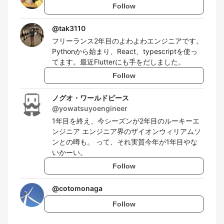
Follow
@
tak3110
フリーランス2年目のよわよわエンジニアです。
Pythonから始まり、React、typescriptを使っ
てます。最近Flutterにも手をだしました。
Follow
ノグオ・ワールドピース
@
yowatsuyoengineer
1年目を終え、今シーズンが2年目のルーキーエ
ンジニア エンジニア界のザイオンウィリアムソ
ンとの噂も。 って、それ実質今年が1年目やな
いかーい。
Follow
@
cotomonaga
Follow