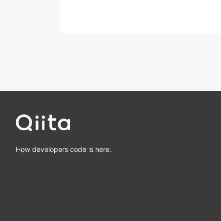
How developers code is here.